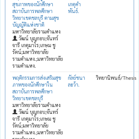
สุขภาพของนักศึกษา
เกตุคำ
สถาบันการพลศึกษา
พันธ์.
วิทยาเขตชลบุรี ตามสุข
บัญญัติแห่งชาติ
มหาวิทยาลัยรามคำแหง
วัฒน์ บุญกอบ;จันทร์
จารี เกตุมาโร;เกษม ชู
รัตน์;มหาวิทยาลัย
รามคำแหง.;มหาวิทยาลัย
รามคำแหง.
พฤติกรรมการส่งเสริมสุข
กัลย์ชนา
วิทยานิพนธ์/Thesis
ภาพของนักศึกษาใน
ละว้า.
สถาบันการพลศึกษา
วิทยาเขตชลบุรี
มหาวิทยาลัยรามคำแหง
วัฒน์ บุญกอบ;จันทร์
จารี เกตุมาโร;เกษม ชู
รัตน์;มหาวิทยาลัย
รามคำแหง.;มหาวิทยาลัย