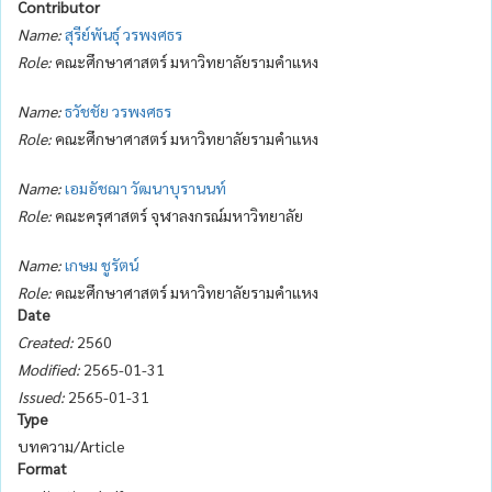
Contributor
Name:
สุรีย์พันธุ์ วรพงศธร
Role:
คณะศึกษาศาสตร์ มหาวิทยาลัยรามคำแหง
Name:
ธวัชชัย วรพงศธร
Role:
คณะศึกษาศาสตร์ มหาวิทยาลัยรามคำแหง
Name:
เอมอัชฌา วัฒนาบุรานนท์
Role:
คณะครุศาสตร์ จุฬาลงกรณ์มหาวิทยาลัย
Name:
เกษม ชูรัตน์
Role:
คณะศึกษาศาสตร์ มหาวิทยาลัยรามคำแหง
Date
Created:
2560
Modified:
2565-01-31
Issued:
2565-01-31
Type
บทความ/Article
Format