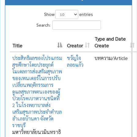
Show
entries
Search:
Type and Date
Title
Creator
Create
ประสิทธิผลของโปรแกรม
ขวัญใจ
บทความ/Article
สุขศึกษาโดยประยุกต์
ลอยแก้ว
โมเดลการส่งเสริมสุขภาพ
ของเพนเดอร์ในการปรับ
เปลี่ยนพฤติกรรมการ
ดูแลสุขภาพตนเองของผู้
ป่วยโรคเบาหวานชนิดที่
2 ในโรงพยาบาลส่ง
เสริมสุขภาพประจำตำบล
อำเภอบ้านคา จังหวัด
ราชบุรี
มหาวิทยาลัยนวมินทราธิ