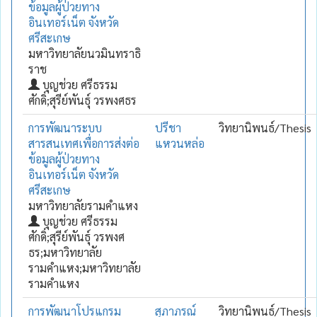
ข้อมูลผู้ป่วยทาง
อินเทอร์เน็ต จังหวัด
ศรีสะเกษ
มหาวิทยาลัยนวมินทราธิ
ราช
บุญช่วย ศรีธรรม
ศักดิ์;สุรีย์พันธุ์ วรพงศธร
การพัฒนาระบบ
ปรีชา
วิทยานิพนธ์/Thesis
สารสนเทศเพื่อการส่งต่อ
แหวนหล่อ
ข้อมูลผู้ป่วยทาง
อินเทอร์เน็ต จังหวัด
ศรีสะเกษ
มหาวิทยาลัยรามคำแหง
บุญช่วย ศรีธรรม
ศักดิ์;สุรีย์พันธุ์ วรพงศ
ธร;มหาวิทยาลัย
รามคำแหง;มหาวิทยาลัย
รามคำแหง
การพัฒนาโปรแกรม
สุภาภรณ์
วิทยานิพนธ์/Thesis