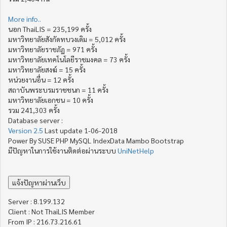
More info..
นอก ThaiLIS = 235,199 ครั้ง
มหาวิทยาลัยสังกัดทบวงเดิม = 5,012 ครั้ง
มหาวิทยาลัยราชภัฏ = 971 ครั้ง
มหาวิทยาลัยเทคโนโลยีราชมงคล = 73 ครั้ง
มหาวิทยาลัยสงฆ์ = 15 ครั้ง
หน่วยงานอื่น = 12 ครั้ง
สถาบันพระบรมราชชนก = 11 ครั้ง
มหาวิทยาลัยเอกชน = 10 ครั้ง
รวม 241,303 ครั้ง
Database server :
Version 2.5
Last update 1-06-2018
Power By SUSE PHP MySQL IndexData Mambo Bootstrap
มีปัญหาในการใช้งานติดต่อผ่านระบบ
UniNetHelp
Server : 8.199.132
Client : Not ThaiLIS Member
From IP : 216.73.216.61