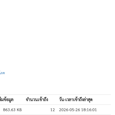
โภค
มข้อมูล
จำนวนเข้าถึง
วัน-เวลาเข้าถึงล่าสุด
863.63 KB
12
2026-05-26 18:16:01