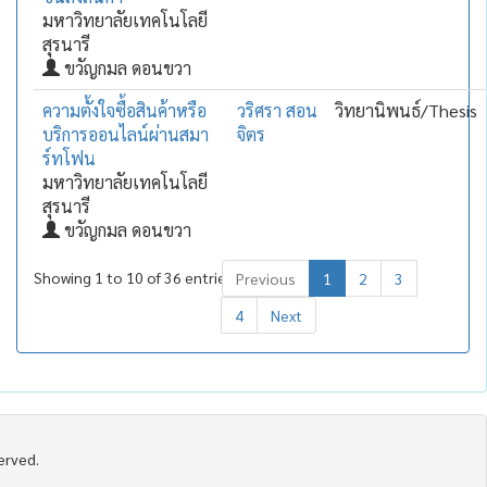
มหาวิทยาลัยเทคโนโลยี
สุรนารี
ขวัญกมล ดอนขวา
ความตั้งใจซื้อสินค้าหรือ
วริศรา สอน
วิทยานิพนธ์/Thesis
บริการออนไลน์ผ่านสมา
จิตร
ร์ทโฟน
มหาวิทยาลัยเทคโนโลยี
สุรนารี
ขวัญกมล ดอนขวา
Showing 1 to 10 of 36 entries
Previous
1
2
3
4
Next
served.