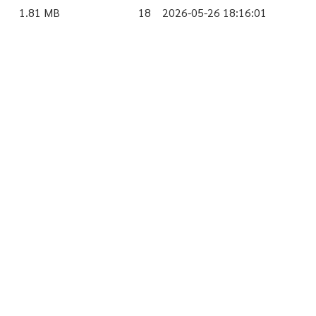
1.81 MB
18
2026-05-26 18:16:01