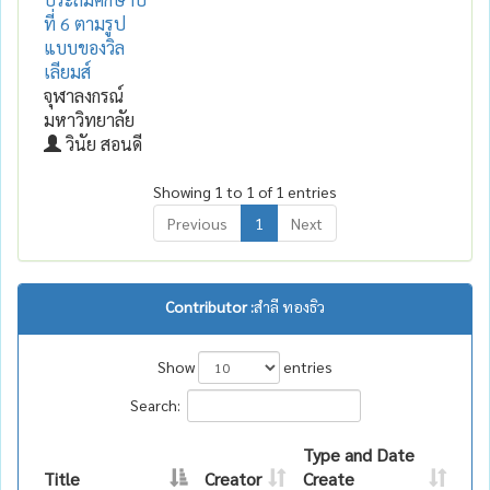
ที่ 6 ตามรูป
แบบของวิล
เลียมส์
จุฬาลงกรณ์
มหาวิทยาลัย
วินัย สอนดี
Showing 1 to 1 of 1 entries
Previous
1
Next
Contributor :
สำลี ทองธิว
Show
entries
Search:
Type and Date
Title
Creator
Create