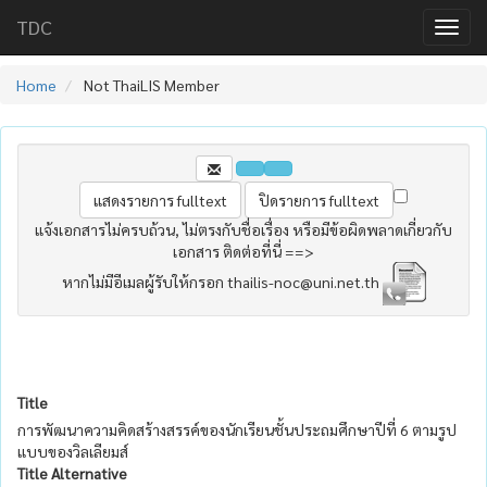
TDC
Home
Not ThaiLIS Member
แจ้งเอกสารไม่ครบถ้วน, ไม่ตรงกับชื่อเรื่อง หรือมีข้อผิดพลาดเกี่ยวกับ
เอกสาร ติดต่อที่นี่ ==>
หากไม่มีอีเมลผู้รับให้กรอก thailis-noc@uni.net.th
Title
การพัฒนาความคิดสร้างสรรค์ของนักเรียนชั้นประถมศึกษาปีที่ 6 ตามรูป
แบบของวิลเลียมส์
Title Alternative