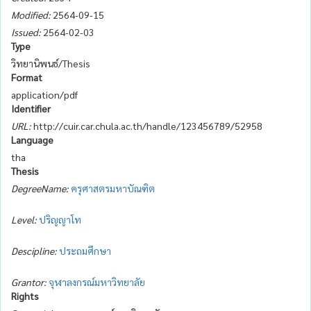
Modified:
2564-09-15
Issued:
2564-02-03
Type
วิทยานิพนธ์/Thesis
Format
application/pdf
Identifier
URL:
http://cuir.car.chula.ac.th/handle/123456789/52958
Language
tha
Thesis
DegreeName:
ครุศาสตรมหาบัณฑิต
Level:
ปริญญาโท
Descipline:
ประถมศึกษา
Grantor:
จุฬาลงกรณ์มหาวิทยาลัย
Rights