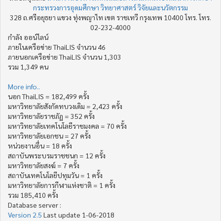
กระทรวงการอุดมศึกษา วิทยาศาสตร์ วิจัยและนวัตกรรม
328 ถ.ศรีอยุธยา แขวง ทุ่งพญาไท เขต ราชเทวี กรุงเทพ 10400 โทร. โทร.
02-232-4000
กำลัง ออน์ไลน์
ภายในเครือข่าย ThaiLIS จำนวน 46
ภายนอกเครือข่าย ThaiLIS จำนวน 1,303
รวม 1,349 คน
More info..
นอก ThaiLIS = 182,499 ครั้ง
มหาวิทยาลัยสังกัดทบวงเดิม = 2,423 ครั้ง
มหาวิทยาลัยราชภัฏ = 352 ครั้ง
มหาวิทยาลัยเทคโนโลยีราชมงคล = 70 ครั้ง
มหาวิทยาลัยเอกชน = 27 ครั้ง
หน่วยงานอื่น = 18 ครั้ง
สถาบันพระบรมราชชนก = 12 ครั้ง
มหาวิทยาลัยสงฆ์ = 7 ครั้ง
สถาบันเทคโนโลยีปทุมวัน = 1 ครั้ง
มหาวิทยาลัยการกีฬาแห่งชาติ = 1 ครั้ง
รวม 185,410 ครั้ง
Database server :
Version 2.5
Last update 1-06-2018