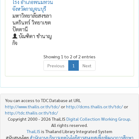
โรง อำเภอพนมทวน
จังหวัดกาญจนบุรี
มหาวิทยาลัยสงขลา
นครินทร์ วิทยาเขต
ปัตตานี
บัณฑิตา ชำนาญ
กิจ
Showing 1 to 2 of 2 entries
Previous
1
Next
You can access to TDC Database at URL
http://www.thailis.or.th/tdc/
or
http://dcms.thailis.or.th/tdc/
or
http://tdc.thailis.or.th/tdc/
Copyright 2000 - 2026 ThaiLIS
Digital Collection Working Group
.
All rights reserved.
ThaiLIS
is Thailand Library Integrated System
สนับสนุนโดย
สำนักงานบริหารเทคโนโลยีสารสนเทศเพื่อพัฒนาการศึกษา