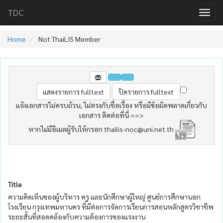
TDC
Home
Not ThaiLIS Member
แจ้งเอกสารไม่ครบถ้วน, ไม่ตรงกับชื่อเรื่อง หรือมีข้อผิดพลาดเกี่ยวกับ
เอกสาร ติดต่อที่นี่ ==>
หากไม่มีอีเมลผู้รับให้กรอก thailis-noc@uni.net.th
Title
ความคิดเห็นของผู้บริหาร ครู และนักศึกษาผู้ใหญ่ ศูนย์การศึกษานอก
โรงเรียน กรุงเทพมหานคร ที่มีต่อการจัดการเรียนการสอนหลักสูตรวิชาชีพ
ระยะสั้นที่สอดคล้องกับความต้องการของแรงงาน