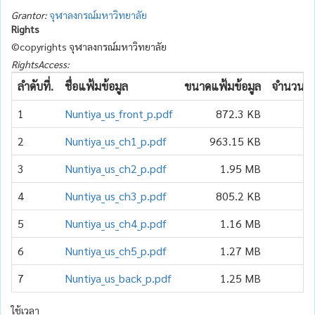
Grantor:
จุฬาลงกรณ์มหาวิทยาลัย
Rights
©copyrights จุฬาลงกรณ์มหาวิทยาลัย
RightsAccess:
ลำดับที่.
ชื่อแฟ้มข้อมูล
ขนาดแฟ้มข้อมูล
จำนวนเข้
1
Nuntiya_us_front_p.pdf
872.3 KB
2
Nuntiya_us_ch1_p.pdf
963.15 KB
3
Nuntiya_us_ch2_p.pdf
1.95 MB
4
Nuntiya_us_ch3_p.pdf
805.2 KB
5
Nuntiya_us_ch4_p.pdf
1.16 MB
6
Nuntiya_us_ch5_p.pdf
1.27 MB
7
Nuntiya_us_back_p.pdf
1.25 MB
ใช้เวลา