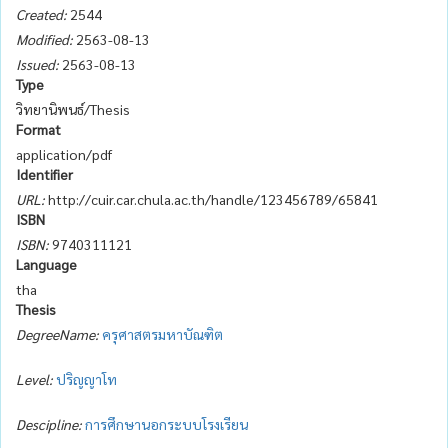
Created:
2544
Modified:
2563-08-13
Issued:
2563-08-13
Type
วิทยานิพนธ์/Thesis
Format
application/pdf
Identifier
URL:
http://cuir.car.chula.ac.th/handle/123456789/65841
ISBN
ISBN:
9740311121
Language
tha
Thesis
DegreeName:
ครุศาสตรมหาบัณฑิต
Level:
ปริญญาโท
Descipline:
การศึกษานอกระบบโรงเรียน