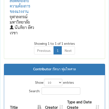
สอดคล้องกับ
ความต้องการ
ของแรงงาน
จุฬาลงกรณ์
มหาวิทยาลัย
นันทิยา อัศว
เรขา
Showing 1 to 1 of 1 entries
Previous
1
Next
Contributor :
รัตนา พุ่มไพศาล
Show
entries
Search:
Type and Date
Title
Creator
Create