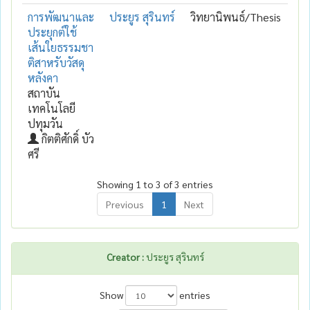
การพัฒนาและ
ประยูร สุรินทร์
วิทยานิพนธ์/Thesis
ประยุกต์ใช้
เส้นใยธรรมชา
ติสาหรับวัสดุ
หลังคา
สถาบัน
เทคโนโลยี
ปทุมวัน
กิตติศักดิ์ บัว
ศรี
Showing 1 to 3 of 3 entries
Previous
1
Next
Creator :
ประยูร สุรินทร์
Show
entries