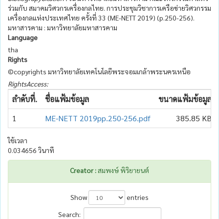
ร่วมกับ สมาคมวิศวกรเครื่องกลไทย. การประชุมวิชาการเครือข่ายวิศวกรรม
เครื่องกลแห่งประเทศไทย ครั้งที่ 33 (ME-NETT 2019) (p.250-256).
มหาสารคาม : มหาวิทยาลัยมหาสารคาม
Language
tha
Rights
©copyrights มหาวิทยาลัยเทคโนโลยีพระจอมเกล้าพระนครเหนือ
RightsAccess:
ลำดับที่.
ชื่อแฟ้มข้อมูล
ขนาดแฟ้มข้อมูล
1
ME-NETT 2019pp.250-256.pdf
385.85 KB
ใช้เวลา
0.034656 วินาที
Creator :
สมพงษ์ พิริยายนต์
Show
entries
Search: