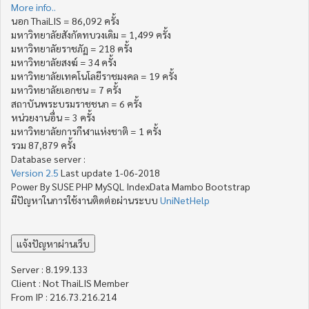
More info..
นอก ThaiLIS = 86,092 ครั้ง
มหาวิทยาลัยสังกัดทบวงเดิม = 1,499 ครั้ง
มหาวิทยาลัยราชภัฏ = 218 ครั้ง
มหาวิทยาลัยสงฆ์ = 34 ครั้ง
มหาวิทยาลัยเทคโนโลยีราชมงคล = 19 ครั้ง
มหาวิทยาลัยเอกชน = 7 ครั้ง
สถาบันพระบรมราชชนก = 6 ครั้ง
หน่วยงานอื่น = 3 ครั้ง
มหาวิทยาลัยการกีฬาแห่งชาติ = 1 ครั้ง
รวม 87,879 ครั้ง
Database server :
Version 2.5
Last update 1-06-2018
Power By SUSE PHP MySQL IndexData Mambo Bootstrap
มีปัญหาในการใช้งานติดต่อผ่านระบบ
UniNetHelp
Server : 8.199.133
Client : Not ThaiLIS Member
From IP : 216.73.216.214