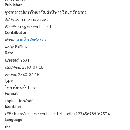
Publisher
จุฬาลงกรณ์มหาวิทยาลัย. สำนักงานวิทยทรัพยากร
Address:
กรุงเทพมหานคร
Email:
cuir@car.chula.ac.th
Contributor
Name:
งามพิศ สัตย์สงวน
Role:
ที่ปรึกษา
Date
Created:
2531
Modified:
2563-07-15
Issued:
2563-07-15
Type
วิทยานิพนธ์/Thesis
Format
application/pdf
Identifier
URL:
http://cuir.car.chula.ac.th/handle/123456789/62574
Language
tha