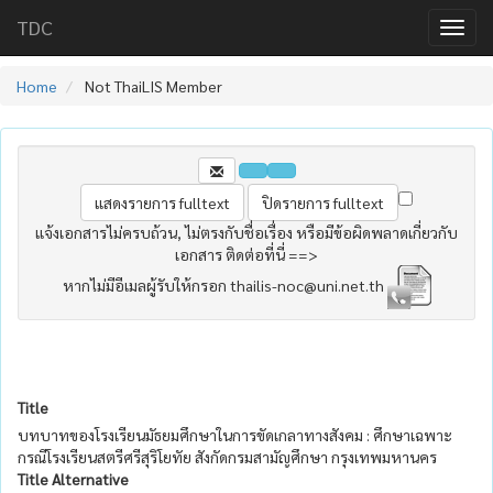
TDC
Home
Not ThaiLIS Member
แจ้งเอกสารไม่ครบถ้วน, ไม่ตรงกับชื่อเรื่อง หรือมีข้อผิดพลาดเกี่ยวกับ
เอกสาร ติดต่อที่นี่ ==>
หากไม่มีอีเมลผู้รับให้กรอก thailis-noc@uni.net.th
Title
บทบาทของโรงเรียนมัธยมศึกษาในการขัดเกลาทางสังคม : ศึกษาเฉพาะ
กรณีโรงเรียนสตรีศรีสุริโยทัย สังกัดกรมสามัญศึกษา กรุงเทพมหานคร
Title Alternative