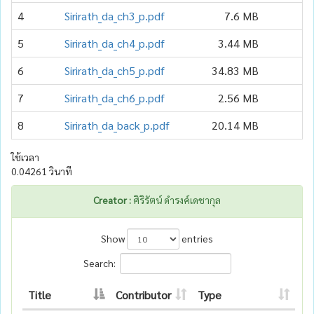
4
Sirirath_da_ch3_p.pdf
7.6 MB
5
Sirirath_da_ch4_p.pdf
3.44 MB
6
Sirirath_da_ch5_p.pdf
34.83 MB
7
Sirirath_da_ch6_p.pdf
2.56 MB
8
Sirirath_da_back_p.pdf
20.14 MB
ใช้เวลา
0.04261 วินาที
Creator :
ศิริรัตน์ ดำรงค์เดชากุล
Show
entries
Search:
Title
Contributor
Type