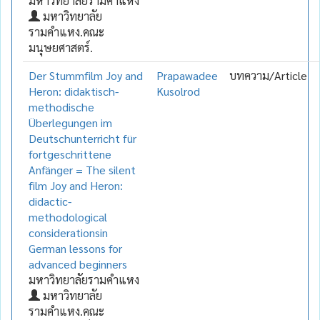
มหาวิทยาลัยรามคำแหง
มหาวิทยาลัย
รามคำแหง.คณะ
มนุษยศาสตร์.
Der Stummfilm Joy and
Prapawadee
บทความ/Article
Heron: didaktisch-
Kusolrod
methodische
Überlegungen im
Deutschunterricht für
fortgeschrittene
Anfänger = The silent
film Joy and Heron:
didactic-
methodological
considerationsin
German lessons for
advanced beginners
มหาวิทยาลัยรามคำแหง
มหาวิทยาลัย
รามคำแหง.คณะ