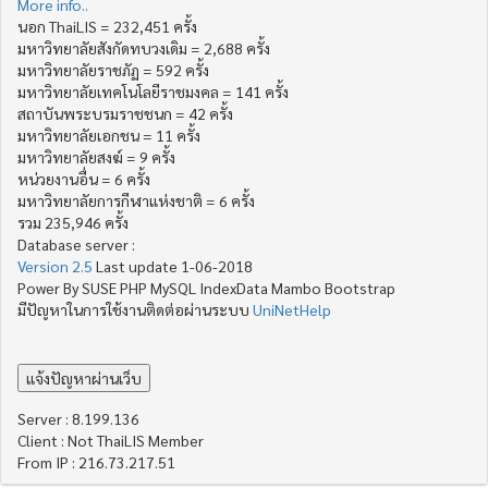
More info..
นอก ThaiLIS = 232,451 ครั้ง
มหาวิทยาลัยสังกัดทบวงเดิม = 2,688 ครั้ง
มหาวิทยาลัยราชภัฏ = 592 ครั้ง
มหาวิทยาลัยเทคโนโลยีราชมงคล = 141 ครั้ง
สถาบันพระบรมราชชนก = 42 ครั้ง
มหาวิทยาลัยเอกชน = 11 ครั้ง
มหาวิทยาลัยสงฆ์ = 9 ครั้ง
หน่วยงานอื่น = 6 ครั้ง
มหาวิทยาลัยการกีฬาแห่งชาติ = 6 ครั้ง
รวม 235,946 ครั้ง
Database server :
Version 2.5
Last update 1-06-2018
Power By SUSE PHP MySQL IndexData Mambo Bootstrap
มีปัญหาในการใช้งานติดต่อผ่านระบบ
UniNetHelp
Server : 8.199.136
Client : Not ThaiLIS Member
From IP : 216.73.217.51