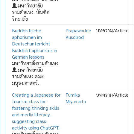
มหาวิทยาลัย
รามคำแหง. บัณฑิต
วิทยาลัย
Buddhistische
Prapawadee
บทความ/Article
aphorismen im
Kusolrod
Deutschunterricht
Buddhist aphorisms in
German lessons
มหาวิทยาลัยรามคำแหง
มหาวิทยาลัย
รามคำแหง.คณะ
มนุษยศาสตร์.
Creating a Japanese for
Fumika
บทความ/Article
tourism class for
Miyamoto
fostering thinking skills
and media literacy-
suggesting class
activity using ChatGPT-