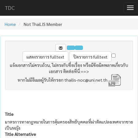
TDC
Home
Not ThaiLIS Member
แจ้งเอกสารไม่ครบถ้วน, ไม่ตรงกับชื่อเรื่อง หรือมีข้อผิดพลาดเกี่ยวกับ
เอกสาร ติดต่อที่นี่ ==>
หากไม่มีอีเมลผู้รับให้กรอก thailis-noc@uni.net.th
Title
มาตรการทางกฎหมายในการคุ้มครองสิทธิบุคคลที่ผ่าตัดแปลงเพศจากชาย
เป็นหญิง
Title Alternative