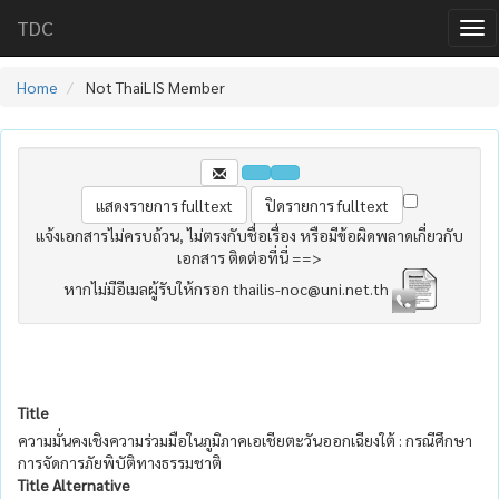
TDC
Home
Not ThaiLIS Member
แจ้งเอกสารไม่ครบถ้วน, ไม่ตรงกับชื่อเรื่อง หรือมีข้อผิดพลาดเกี่ยวกับ
เอกสาร ติดต่อที่นี่ ==>
หากไม่มีอีเมลผู้รับให้กรอก thailis-noc@uni.net.th
Title
ความมั่นคงเชิงความร่วมมือในภูมิภาคเอเชียตะวันออกเฉียงใต้ : กรณีศึกษา
การจัดการภัยพิบัติทางธรรมชาติ
Title Alternative