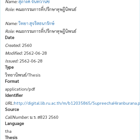
Name:
สุภางค์ จันทวานิช
Role:
คณะกรรมการที่ปรึกษาดุษฎีนิพนธ์
Name:
วิทยา สุจริตธนารักษ์
Role:
คณะกรรมการที่ปรึกษาดุษฎีนิพนธ์
Date
Created:
2560
Modified:
2562-06-28
Issued:
2562-06-28
Type
วิทยานิพนธ์/Thesis
Format
application/pdf
Identifier
URL:
http://digital.lib.ru.ac.th/m/b12035865/SupreechaHiranburana.p
Source
CallNumber:
ม.ร. ส823 2560
Language
tha
Thesis