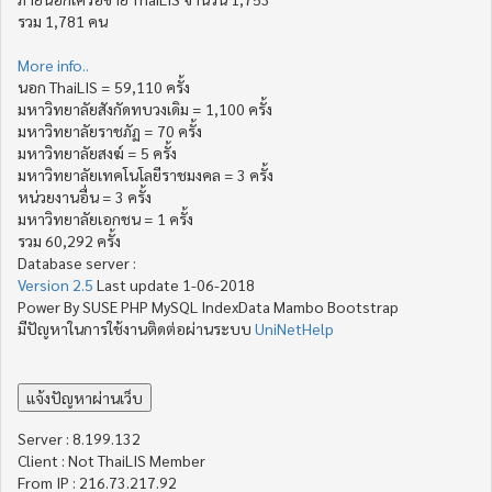
รวม 1,781 คน
More info..
นอก ThaiLIS = 59,110 ครั้ง
มหาวิทยาลัยสังกัดทบวงเดิม = 1,100 ครั้ง
มหาวิทยาลัยราชภัฏ = 70 ครั้ง
มหาวิทยาลัยสงฆ์ = 5 ครั้ง
มหาวิทยาลัยเทคโนโลยีราชมงคล = 3 ครั้ง
หน่วยงานอื่น = 3 ครั้ง
มหาวิทยาลัยเอกชน = 1 ครั้ง
รวม 60,292 ครั้ง
Database server :
Version 2.5
Last update 1-06-2018
Power By SUSE PHP MySQL IndexData Mambo Bootstrap
มีปัญหาในการใช้งานติดต่อผ่านระบบ
UniNetHelp
Server : 8.199.132
Client : Not ThaiLIS Member
From IP : 216.73.217.92