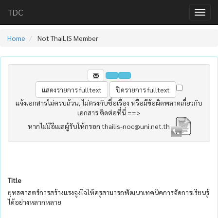
TDC
Home
Not ThaiLIS Member
แจ้งเอกสารไม่ครบถ้วน, ไม่ตรงกับชื่อเรื่อง หรือมีข้อผิดพลาดเกี่ยวกับ
เอกสาร ติดต่อที่นี่ ==>
หากไม่มีอีเมลผู้รับให้กรอก thailis-noc@uni.net.th
Title
ยุทธศาสตร์การสร้างแรงจูงใจให้ครูสามารถพัฒนาเทคนิคการจัดการเรียนรู้
ได้อย่างหลากหลาย