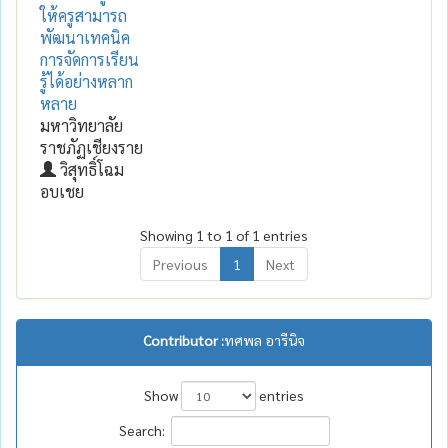
ให้ครูสามารถ
พัฒนาเทคนิค
การจัดการเรียน
รู้ได้อย่างหลาก
หลาย
มหาวิทยาลัย
ราชภัฏเชียงราย
วิสุทธิ์โฉม
อบเชย
Showing 1 to 1 of 1 entries
Previous
1
Next
Contributor :
ทศพล อารีนิจ
Show
entries
Search: