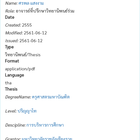
Name:
ศรพล แสงงาม
Role:
อาจารย์ที่ปรึกษาวิทยานิพนธ์ร่วม
Date
Created:
2555
Modified:
2561-06-12
Issued:
2561-06-12
Type
วิทยานิพนธ์/Thesis
Format
application/pdf
Language
tha
Thesis
DegreeName:
ครุศาสตรมหาบัณฑิต
Level:
ปริญญาโท
Descipline:
การบริหารการศึกษา
Grantor:
มหาวิทยาลัยราชภัฏเชียงราย