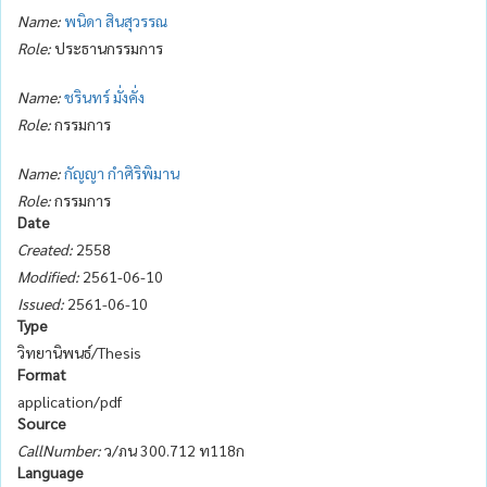
Name:
พนิดา สินสุวรรณ
Role:
ประธานกรรมการ
Name:
ชรินทร์ มั่งคั่ง
Role:
กรรมการ
Name:
กัญญา กำศิริพิมาน
Role:
กรรมการ
Date
Created:
2558
Modified:
2561-06-10
Issued:
2561-06-10
Type
วิทยานิพนธ์/Thesis
Format
application/pdf
Source
CallNumber:
ว/ภน 300.712 ท118ก
Language