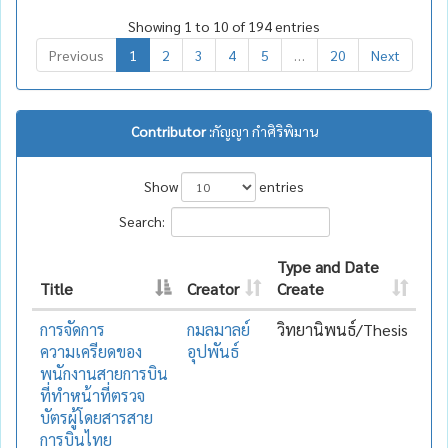
Showing 1 to 10 of 194 entries
Previous
1
2
3
4
5
…
20
Next
Contributor :
กัญญา กำศิริพิมาน
Show
entries
Search:
Type and Date
Title
Creator
Create
การจัดการ
กมลมาลย์
วิทยานิพนธ์/Thesis
ความเครียดของ
อุปพันธ์
พนักงานสายการบิน
ที่ทำหน้าที่ตรวจ
บัตรผู้โดยสารสาย
การบินไทย