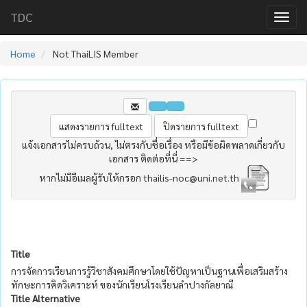
TDC
Home
Not ThaiLIS Member
แจ้งเอกสารไม่ครบถ้วน, ไม่ตรงกับชื่อเรื่อง หรือมีข้อผิดพลาดเกี่ยวกับ
เอกสาร ติดต่อที่นี่ ==>
หากไม่มีอีเมลผู้รับให้กรอก thailis-noc@uni.net.th
Title
การจัดการเรียนการรู้วิชาสังคมศึกษาโดยใช้ปัญหาเป็นฐานเพื่อเสริมสร้าง
ทักษะการคิดวิเคราะห์ ของนักเรียนโรงเรียนลำปางกัลยาณี
Title Alternative