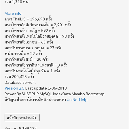
รวม 1,310 คน
More info..
นอก ThaiLIS = 196,698 ครั้ง
มหาวิทยาลัยสังกัดทบวงเดิม = 2,901 ครั้ง
มหาวิทยาลัยราชภัฏ = 592 ครั้ง
มหาวิทยาลัยเทคโนโลยีราชมงคล = 98 ครั้ง
มหาวิทยาลัยเอกชน = 63 ครั้ง
สถาบันพระบรมราชชนก = 27 ครั้ง
หน่วยงานอื่น = 22 ครั้ง
มหาวิทยาลัยสงฆ์ = 20 ครั้ง
มหาวิทยาลัยการกีฬาแห่งชาติ = 3 ครั้ง
สถาบันเทคโนโลยีปทุมวัน = 1 ครั้ง
รวม 200,425 ครั้ง
Database server :
Version 2.5
Last update 1-06-2018
Power By SUSE PHP MySQL IndexData Mambo Bootstrap
มีปัญหาในการใช้งานติดต่อผ่านระบบ
UniNetHelp
Server : 8.199.133