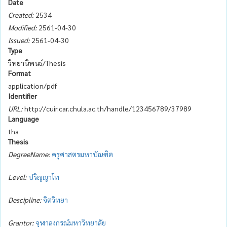
Date
Created:
2534
Modified:
2561-04-30
Issued:
2561-04-30
Type
วิทยานิพนธ์/Thesis
Format
application/pdf
Identifier
URL:
http://cuir.car.chula.ac.th/handle/123456789/37989
Language
tha
Thesis
DegreeName:
ครุศาสตรมหาบัณฑิต
Level:
ปริญญาโท
Descipline:
จิตวิทยา
Grantor:
จุฬาลงกรณ์มหาวิทยาลัย