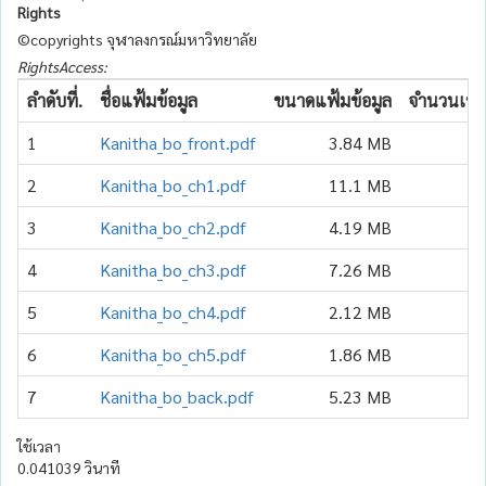
Rights
©copyrights จุฬาลงกรณ์มหาวิทยาลัย
RightsAccess:
ลำดับที่.
ชื่อแฟ้มข้อมูล
ขนาดแฟ้มข้อมูล
จำนวนเข้า
1
Kanitha_bo_front.pdf
3.84 MB
2
Kanitha_bo_ch1.pdf
11.1 MB
3
Kanitha_bo_ch2.pdf
4.19 MB
4
Kanitha_bo_ch3.pdf
7.26 MB
5
Kanitha_bo_ch4.pdf
2.12 MB
6
Kanitha_bo_ch5.pdf
1.86 MB
7
Kanitha_bo_back.pdf
5.23 MB
ใช้เวลา
0.041039 วินาที