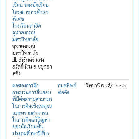
เรียน ของนักเรียน
โครงการการศึกษา
พิเศษ
โรงเรียนสาธิต
จุฬาลงกรณ์
มหาวิทยาลัย
จุฬาลงกรณ์
มหาวิทยาลัย
;นิรันดร์ แสง
สวัสดิ์;นิรมล ชยุตสา
หกิจ
ผลของการฝึก
กมลทิพย์
วิทยานิพนธ์/Thesis
กระบวนการสืบสอบ
ต่อติด
ที่มีต่อความสามารถ
ในการคิดเชิงเหตุผล
และความสามารถ
ในการคิดแก้ปัญหา
ของนักเรียนชั้น
ประถมศึกษาปีที่ 6