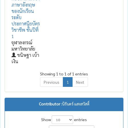
ภาษาอังกฤษ
ของนักเรียน
ระดับ
ประกาศนียบัตร
วิชาชีพ ชั้นปีที่
1
จุฬาลงกรณ์
มหาวิทยาลัย
ขนิษฐา เบ้า
เงิน
Showing 1 to 1 of 1 entries
Previous
1
Next
Contributor :
นิรันดร์ แสงสวัสดิ์
Show
entries