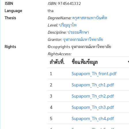
ISBN
ISBN:
9745641332
Language
tha
Thesis
DegreeName:
ครุศาสตรมหาบัณฑิต
Level:
ปริญญาโท
Descipline:
ประถมศึกษา
Grantor:
จุฬาลงกรณ์มหาวิทยาลัย
Rights
©copyrights จุฬาลงกรณ์มหาวิทยาลัย
RightsAccess:
ลำดับที่.
ชื่อแฟ้มข้อมูล
1
Supaporn_Th_front.pdf
2
Supaporn_Th_ch1.pdf
3
Supaporn_Th_ch2.pdf
4
Supaporn_Th_ch3.pdf
5
Supaporn_Th_ch4.pdf