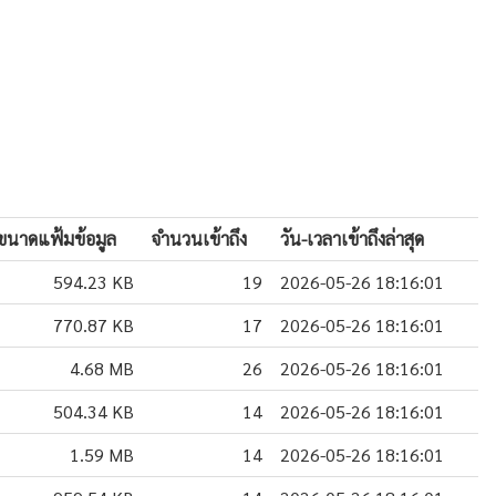
ขนาดแฟ้มข้อมูล
จำนวนเข้าถึง
วัน-เวลาเข้าถึงล่าสุด
594.23 KB
19
2026-05-26 18:16:01
770.87 KB
17
2026-05-26 18:16:01
4.68 MB
26
2026-05-26 18:16:01
504.34 KB
14
2026-05-26 18:16:01
1.59 MB
14
2026-05-26 18:16:01