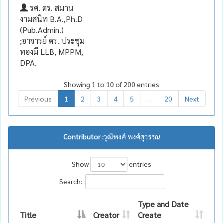
รศ. ดร. สมาน
งามสนิท B.A.,Ph.D
(Pub.Admin.)
;อาจารย์ ดร. ประชุม
ทองมี LLB, MPPM,
DPA.
Showing 1 to 10 of 200 entries
Previous
1
2
3
4
5
…
20
Next
Contributor :
วุฒิพงศ์ พงศ์สุวรรณ
Show
entries
Search:
Type and Date
Title
Creator
Create