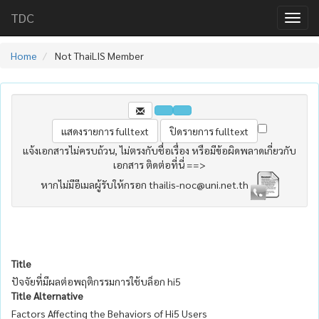
TDC
Home
Not ThaiLIS Member
แจ้งเอกสารไม่ครบถ้วน, ไม่ตรงกับชื่อเรื่อง หรือมีข้อผิดพลาดเกี่ยวกับ
เอกสาร ติดต่อที่นี่ ==>
หากไม่มีอีเมลผู้รับให้กรอก thailis-noc@uni.net.th
Title
ปัจจัยที่มีผลต่อพฤติกรรมการใช้บล็อก hi5
Title Alternative
Factors Affecting the Behaviors of Hi5 Users