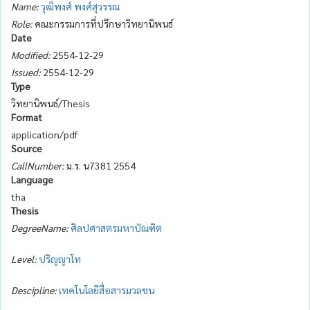
Name:
วุฒิพงศ์ พงศ์สุวรรณ
Role:
คณะกรรมการที่ปรึกษาวิทยานิพนธ์
Date
Modified:
2554-12-29
Issued:
2554-12-29
Type
วิทยานิพนธ์/Thesis
Format
application/pdf
Source
CallNumber:
ม.ร. น7381 2554
Language
tha
Thesis
DegreeName:
ศิลปศาสตรมหาบัณฑิต
Level:
ปริญญาโท
Descipline:
เทคโนโลยีสื่อสารมวลชน