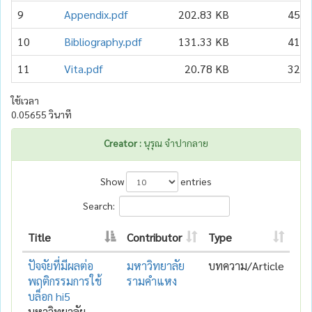
9
Appendix.pdf
202.83 KB
45
10
Bibliography.pdf
131.33 KB
41
11
Vita.pdf
20.78 KB
32
ใช้เวลา
0.05655 วินาที
Creator :
นุรุณ จำปากลาย
Show
entries
Search:
Title
Contributor
Type
ปัจจัยที่มีผลต่อ
มหาวิทยาลัย
บทความ/Article
พฤติกรรมการใช้
รามคำแหง
บล็อก hi5
มหาวิทยาลัย