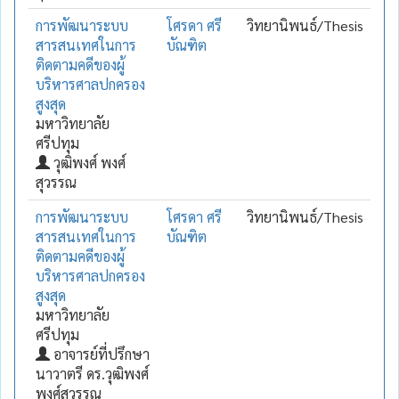
การพัฒนาระบบ
โศรดา ศรี
วิทยานิพนธ์/Thesis
สารสนเทศในการ
บัณฑิต
ติดตามคดีของผู้
บริหารศาลปกครอง
สูงสุด
มหาวิทยาลัย
ศรีปทุม
วุฒิพงศ์ พงศ์
สุวรรณ
การพัฒนาระบบ
โศรดา ศรี
วิทยานิพนธ์/Thesis
สารสนเทศในการ
บัณฑิต
ติดตามคดีของผู้
บริหารศาลปกครอง
สูงสุด
มหาวิทยาลัย
ศรีปทุม
อาจารย์ที่ปรึกษา
นาวาตรี ดร.วุฒิพงศ์
พงศ์สุวรรณ