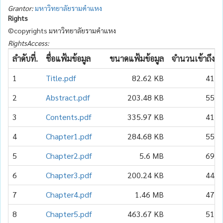
Grantor:
มหาวิทยาลัยรามคำแหง
Rights
©copyrights มหาวิทยาลัยรามคำแหง
RightsAccess:
ลำดับที่.
ชื่อแฟ้มข้อมูล
ขนาดแฟ้มข้อมูล
จำนวนเข้าถึง
1
Title.pdf
82.62 KB
41
2
Abstract.pdf
203.48 KB
55
3
Contents.pdf
335.97 KB
41
4
Chapter1.pdf
284.68 KB
55
5
Chapter2.pdf
5.6 MB
69
6
Chapter3.pdf
200.24 KB
44
7
Chapter4.pdf
1.46 MB
47
8
Chapter5.pdf
463.67 KB
51