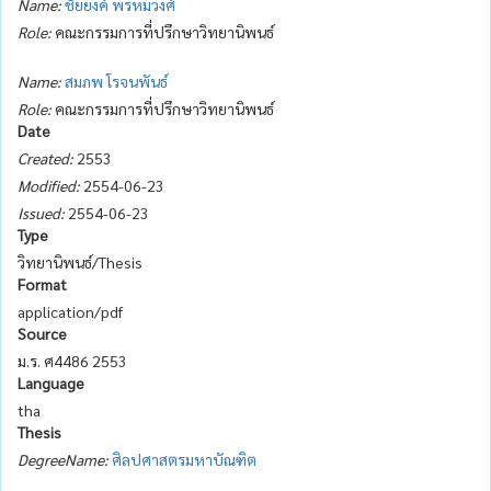
Name:
ชัยยงค์ พรหมวงศ์
Role:
คณะกรรมการที่ปรึกษาวิทยานิพนธ์
Name:
สมภพ โรจนพันธ์
Role:
คณะกรรมการที่ปรึกษาวิทยานิพนธ์
Date
Created:
2553
Modified:
2554-06-23
Issued:
2554-06-23
Type
วิทยานิพนธ์/Thesis
Format
application/pdf
Source
ม.ร. ศ4486 2553
Language
tha
Thesis
DegreeName:
ศิลปศาสตรมหาบัณฑิต