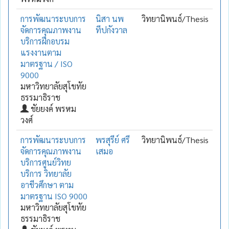
การพัฒนาระบบการ
นิสา นพ
วิทยานิพนธ์/Thesis
จัดการคุณภาพงาน
ทีปกังวาล
บริการฝึกอบรม
แรงงานตาม
มาตรฐาน / ISO
9000
มหาวิทยาลัยสุโขทัย
ธรรมาธิราช
ชัยยงค์ พรหม
วงศ์
การพัฒนาระบบการ
พรสุรีย์ ศรี
วิทยานิพนธ์/Thesis
จัดการคุณภาพงาน
เสมอ
บริการศูนย์วิทย
บริการ วิทยาลัย
อาชีวศึกษา ตาม
มาตรฐาน ISO 9000
มหาวิทยาลัยสุโขทัย
ธรรมาธิราช