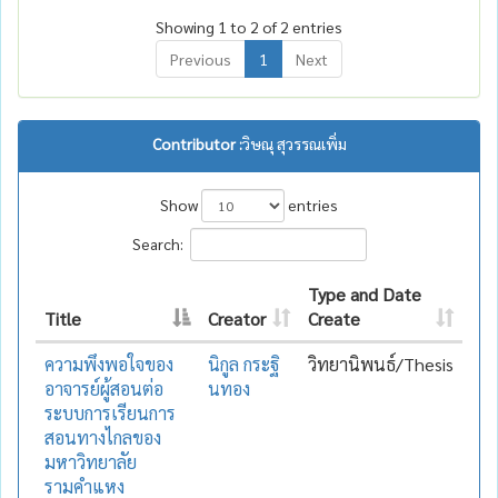
Showing 1 to 2 of 2 entries
Previous
1
Next
Contributor :
วิษณุ สุวรรณเพิ่ม
Show
entries
Search:
Type and Date
Title
Creator
Create
ความพึงพอใจของ
นิกูล กระฐิ
วิทยานิพนธ์/Thesis
อาจารย์ผู้สอนต่อ
นทอง
ระบบการเรียนการ
สอนทางไกลของ
มหาวิทยาลัย
รามคำแหง