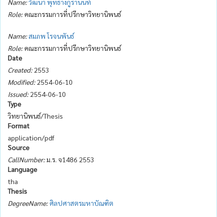
Name:
วัฒนา พุทธางกูรานนท์
Role:
คณะกรรมการที่ปรึกษาวิทยานิพนธ์
Name:
สมภพ โรจนพันธ์
Role:
คณะกรรมการที่ปรึกษาวิทยานิพนธ์
Date
Created:
2553
Modified:
2554-06-10
Issued:
2554-06-10
Type
วิทยานิพนธ์/Thesis
Format
application/pdf
Source
CallNumber:
ม.ร. จ1486 2553
Language
tha
Thesis
DegreeName:
ศิลปศาสตรมหาบัณฑิต