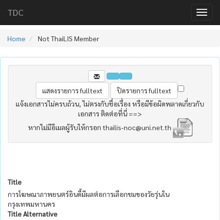
TDC
Home
Not ThaiLIS Member
แจ้งเอกสารไม่ครบถ้วน, ไม่ตรงกับชื่อเรื่อง หรือมีข้อผิดพลาดเกี่ยวกับ
เอกสาร ติดต่อที่นี่ ==>
หากไม่มีอีเมลผู้รับให้กรอก thailis-noc@uni.net.th
Title
การโฆษณาภาพยนตร์อินดี้มีผลต่อการเลือกชมของวัยรุ่นใน
กรุงเทพมหานคร
Title Alternative