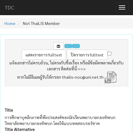
TDC
Home
Not ThaiLIS Member
แจ้งเอกสารไม่ครบถ้วน, ไม่ตรงกับชื่อเรื่อง หรือมีข้อผิดพลาดเกี่ยวกับ
เอกสาร ติดต่อที่นี่ ==>
หากไม่มีอีเมลผู้รับให้กรอก thailis-noc@uni.net.th
Title
การศึกษาบุคลิกภาพที่พึงประสงค์ของนักเรียนพยาบาลกองทัพบก
วิทยาลัยพยาบาลกองทัพบก โดยใช้แบบทดสอบรอร์ชาค
Title Alternative