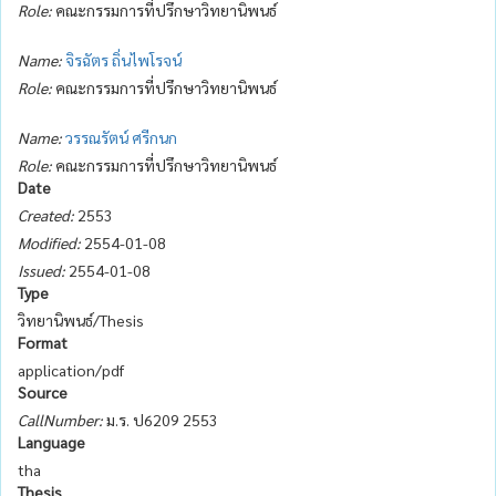
Role:
คณะกรรมการที่ปรึกษาวิทยานิพนธ์
Name:
จิรฉัตร ถิ่นไพโรจน์
Role:
คณะกรรมการที่ปรึกษาวิทยานิพนธ์
Name:
วรรณรัตน์ ศรีกนก
Role:
คณะกรรมการที่ปรึกษาวิทยานิพนธ์
Date
Created:
2553
Modified:
2554-01-08
Issued:
2554-01-08
Type
วิทยานิพนธ์/Thesis
Format
application/pdf
Source
CallNumber:
ม.ร. ป6209 2553
Language
tha
Thesis