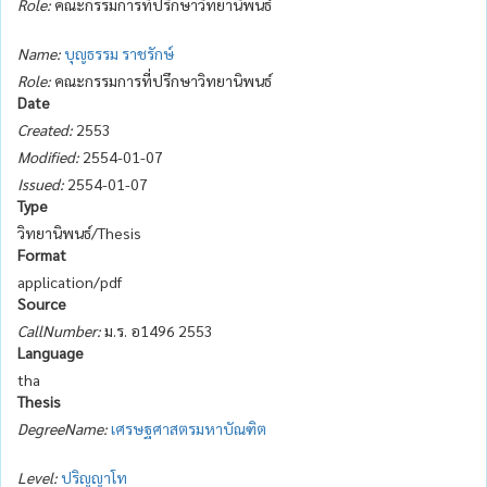
Role:
คณะกรรมการที่ปรึกษาวิทยานิพนธ์
Name:
บุญธรรม ราชรักษ์
Role:
คณะกรรมการที่ปรึกษาวิทยานิพนธ์
Date
Created:
2553
Modified:
2554-01-07
Issued:
2554-01-07
Type
วิทยานิพนธ์/Thesis
Format
application/pdf
Source
CallNumber:
ม.ร. อ1496 2553
Language
tha
Thesis
DegreeName:
เศรษฐศาสตรมหาบัณฑิต
Level:
ปริญญาโท