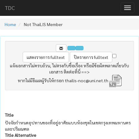
TDC
Home
Not ThaiLIS Member
แจ้งเอกสารไม่ครบถ้วน, ไม่ตรงกับชื่อเรื่อง หรือมีข้อผิดพลาดเกี่ยวกับ
เอกสาร ติดต่อที่นี่ ==>
หากไม่มีอีเมลผู้รับให้กรอก thailis-noc@uni.net.th
Title
ปัจจัยกำหนดอุปทานของที่อยู่อาศัยแบบห้องชุดในเขตกรุงเทพมหานคร
และปริมณฑล
Title Alternative