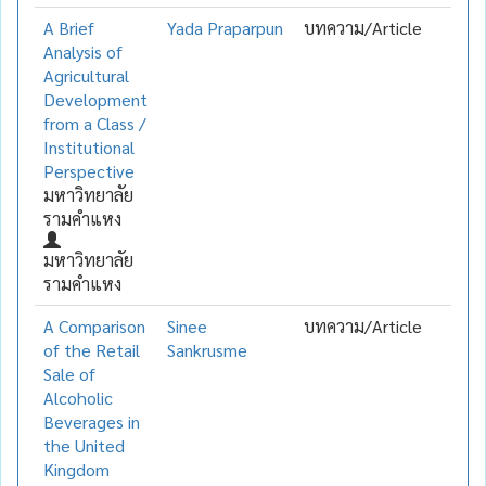
A Brief
Yada Praparpun
บทความ/Article
Analysis of
Agricultural
Development
from a Class /
Institutional
Perspective
มหาวิทยาลัย
รามคำแหง
มหาวิทยาลัย
รามคำแหง
A Comparison
Sinee
บทความ/Article
of the Retail
Sankrusme
Sale of
Alcoholic
Beverages in
the United
Kingdom