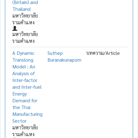
(Britain) and
Thailand
มหาวิทยาลัย
รามคำแหง
มหาวิทยาลัย
รามคำแหง
A Dynamic
Suthep
บทความ/Article
Translong
Buranakunaporn
Model : An
Analysis of
Inter-factor
and Inter-fuel
Energy
Demand for
the Thai
Manufacturing
Sector
มหาวิทยาลัย
รามคำแหง