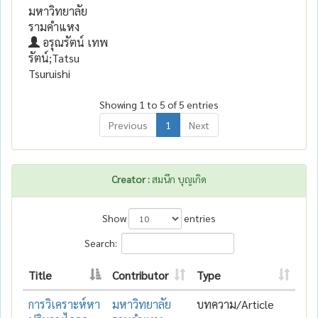
มหาวิทยาลัย
รามคำแหง
อรุณรัตน์ เทพ
รัตน์;Tatsu
Tsuruishi
Showing 1 to 5 of 5 entries
Previous
1
Next
Creator :
สมนึก บุญเกิด
Show
entries
Search:
Title
Contributor
Type
การวิเคราะห์หา
มหาวิทยาลัย
บทความ/Article