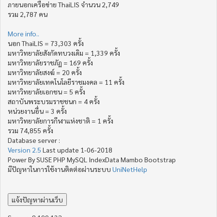
ภายนอกเครือข่าย ThaiLIS จำนวน 2,749
รวม 2,787 คน
More info..
นอก ThaiLIS = 73,303 ครั้ง
มหาวิทยาลัยสังกัดทบวงเดิม = 1,339 ครั้ง
มหาวิทยาลัยราชภัฏ = 169 ครั้ง
มหาวิทยาลัยสงฆ์ = 20 ครั้ง
มหาวิทยาลัยเทคโนโลยีราชมงคล = 11 ครั้ง
มหาวิทยาลัยเอกชน = 5 ครั้ง
สถาบันพระบรมราชชนก = 4 ครั้ง
หน่วยงานอื่น = 3 ครั้ง
มหาวิทยาลัยการกีฬาแห่งชาติ = 1 ครั้ง
รวม 74,855 ครั้ง
Database server :
Version 2.5
Last update 1-06-2018
Power By SUSE PHP MySQL IndexData Mambo Bootstrap
มีปัญหาในการใช้งานติดต่อผ่านระบบ
UniNetHelp