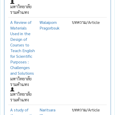
มหาวิทยาลัย
รามคำแหง
A Review of
Walaiporn
บทความ/Article
Materials
Pragorbsuk
Used in the
Design of
Courses to
Teach English
for Scientific
Purposes :
Challenges
and Solutions
มหาวิทยาลัย
รามคำแหง
มหาวิทยาลัย
รามคำแหง
A study of
Naritsara
บทความ/Article