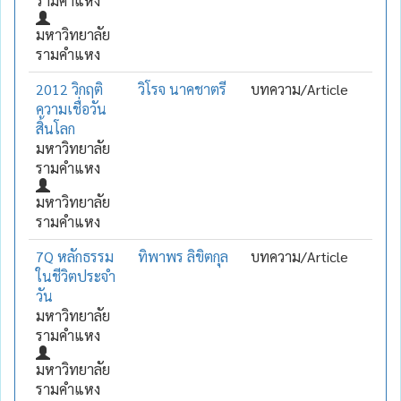
รามคำแหง
มหาวิทยาลัย
รามคำแหง
2012 วิกฤติ
วิโรจ นาคชาตรี
บทความ/Article
ความเชื่อวัน
สิ้นโลก
มหาวิทยาลัย
รามคำแหง
มหาวิทยาลัย
รามคำแหง
7Q หลักธรรม
ทิพาพร ลิขิตกุล
บทความ/Article
ในชีวิตประจำ
วัน
มหาวิทยาลัย
รามคำแหง
มหาวิทยาลัย
รามคำแหง