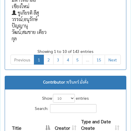
เชียงใหม่
ชูเกียรติ ลีสุ
วรรณ์;อนุรักษ์
ปัญญานุ
วัฒน์;สมชาย เตียว
กุล
Showing 1 to 10 of 143 entries
Previous
1
2
3
4
5
…
15
Next
Contributor :
ชรินทร์ มั่งคั่ง
Show
entries
Search:
Type and Date
Title
Creator
Create