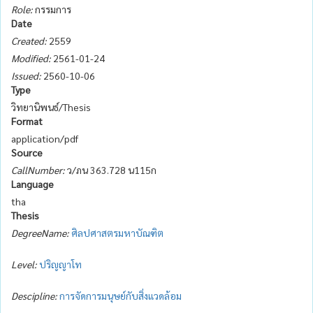
Role:
กรรมการ
Date
Created:
2559
Modified:
2561-01-24
Issued:
2560-10-06
Type
วิทยานิพนธ์/Thesis
Format
application/pdf
Source
CallNumber:
ว/ภน 363.728 น115ก
Language
tha
Thesis
DegreeName:
ศิลปศาสตรมหาบัณฑิต
Level:
ปริญญาโท
Descipline:
การจัดการมนุษย์กับสิ่งแวดล้อม