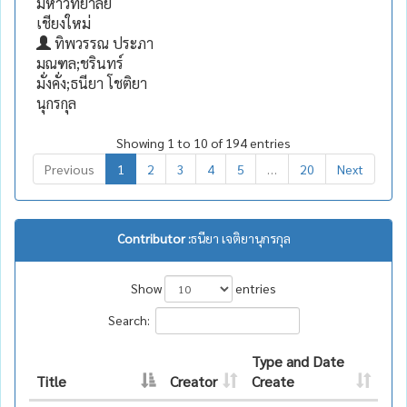
มหาวิทยาลัย
เชียงใหม่
ทิพวรรณ ประภา
มณฑล;ชรินทร์
มั่งคั่ง;ธนียา โชติยา
นุกรกุล
Showing 1 to 10 of 194 entries
Previous
1
2
3
4
5
…
20
Next
Contributor :
ธนียา เจติยานุกรกุล
Show
entries
Search:
Type and Date
Title
Creator
Create