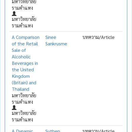
มหาวิทยาลัย
รามคำแหง
มหาวิทยาลัย
รามคำแหง
A Comparison
Sinee
บทความ/Article
of the Retail
Sankrusme
Sale of
Alcoholic
Beverages in
the United
Kingdom
(Britain) and
Thailand
มหาวิทยาลัย
รามคำแหง
มหาวิทยาลัย
รามคำแหง
A Dynamic
Suthep
บทความ/Article