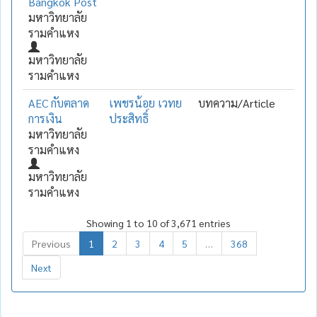
Bangkok Post
มหาวิทยาลัย
รามคำแหง
มหาวิทยาลัย
รามคำแหง
AEC กับตลาด
เพชรน้อย เวทย
บทความ/Article
การเงิน
ประสิทธิ์
มหาวิทยาลัย
รามคำแหง
มหาวิทยาลัย
รามคำแหง
Showing 1 to 10 of 3,671 entries
Previous
1
2
3
4
5
…
368
Next