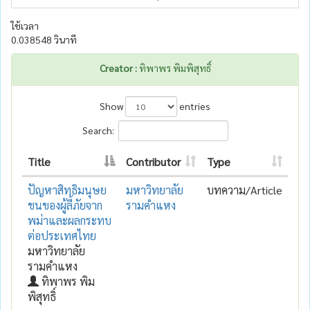
ใช้เวลา
0.038548 วินาที
Creator :
ทิพาพร พิมพิสุทธิ์
Show
entries
Search:
Title
Contributor
Type
ปัญหาสิทธิมนุษย
มหาวิทยาลัย
บทความ/Article
ชนของผู้ลี้ภัยจาก
รามคำแหง
พม่าและผลกระทบ
ต่อประเทศไทย
มหาวิทยาลัย
รามคำแหง
ทิพาพร พิม
พิสุทธิ์