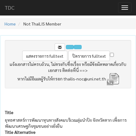
TDC
Home
Not ThaiLIS Member
แจ้งเอกสารไม่ครบถ้วน, ไม่ตรงกับชื่อเรื่อง หรือมีข้อผิดพลาดเกี่ยวกับ
เอกสาร ติดต่อที่นี่ ==>
หากไม่มีอีเมลผู้รับให้กรอก thailis-noc@uni.net.th
Title
ยุทธศาสตร์การพัฒนาทุนทางสังคมบริเวณลุ่มนำปิง จังหวัดตาก เพื่อการ
พัฒนาเศรษฐกิจชุมชนอย่างยั่งยืน
Title Alternative