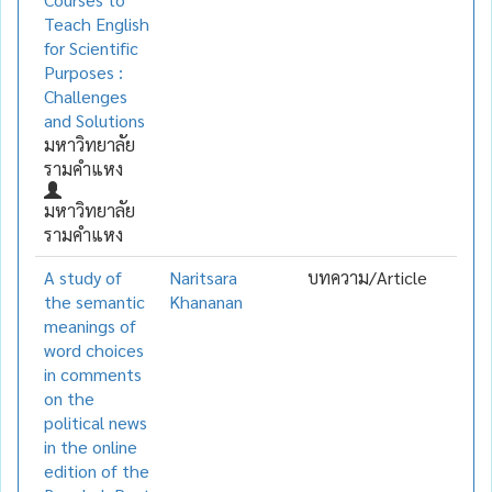
Teach English
for Scientific
Purposes :
Challenges
and Solutions
มหาวิทยาลัย
รามคำแหง
มหาวิทยาลัย
รามคำแหง
A study of
Naritsara
บทความ/Article
the semantic
Khananan
meanings of
word choices
in comments
on the
political news
in the online
edition of the