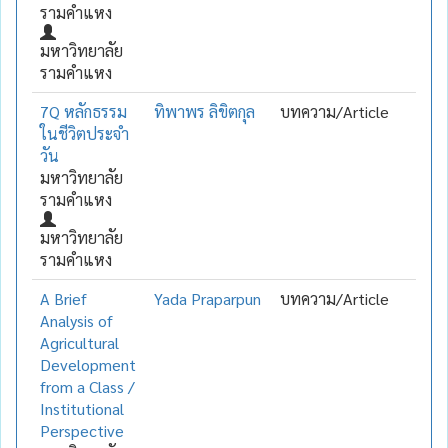
รามคำแหง
มหาวิทยาลัย
รามคำแหง
7Q หลักธรรม
ทิพาพร ลิขิตกุล
บทความ/Article
ในชีวิตประจำ
วัน
มหาวิทยาลัย
รามคำแหง
มหาวิทยาลัย
รามคำแหง
A Brief
Yada Praparpun
บทความ/Article
Analysis of
Agricultural
Development
from a Class /
Institutional
Perspective