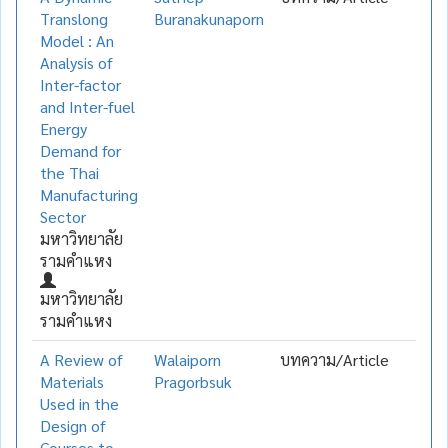
Translong
Buranakunaporn
Model : An
Analysis of
Inter-factor
and Inter-fuel
Energy
Demand for
the Thai
Manufacturing
Sector
มหาวิทยาลัย
รามคำแหง
มหาวิทยาลัย
รามคำแหง
A Review of
Walaiporn
บทความ/Article
Materials
Pragorbsuk
Used in the
Design of
Courses to