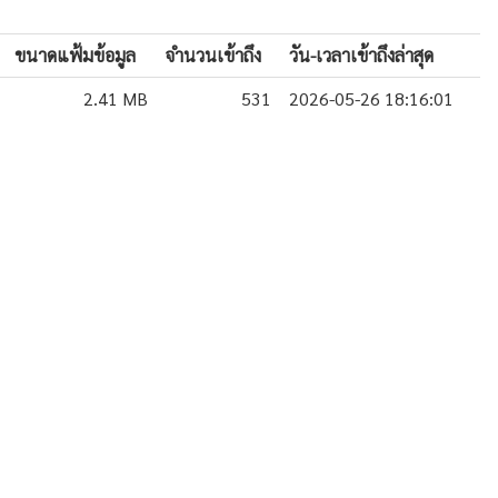
ขนาดแฟ้มข้อมูล
จำนวนเข้าถึง
วัน-เวลาเข้าถึงล่าสุด
2.41 MB
531
2026-05-26 18:16:01