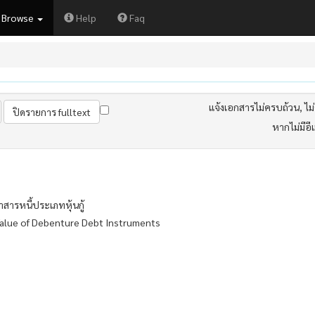
Browse
Help
Faq
แจ้งเอกสารไม่ครบถ้วน, ไม่ต
หากไม่มีอี
สารหนี้ประเภทหุ้นกู้
Value of Debenture Debt Instruments