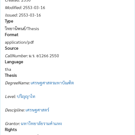
Modified:
2553-03-16
Issued:
2553-03-16
Type
วิทยานิพนธ์/Thesis
Format
application/pdf
Source
CallNumber:
ม.ร. อ1266 2550
Language
tha
Thesis
DegreeName:
เศรษฐศาสตรมหาบัณฑิต
Level:
ปริญญาโท
Descipline:
เศรษฐศาสตร์
Grantor:
มหาวิทยาลัยรามคำแหง
Rights