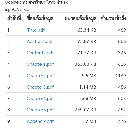
©copyrights มหาวิทยาลัยรามคำแหง
RightsAccess:
ลำดับที่.
ชื่อแฟ้มข้อมูล
ขนาดแฟ้มข้อมูล
จำนวนเข้าถึง
1
Title.pdf
63.34 KB
469
2
Abstract.pdf
72.87 KB
505
3
Contents.pdf
71.77 KB
346
4
Chapter1.pdf
363.08 KB
616
5
Chapter2.pdf
5.5 MB
1169
6
Chapter3.pdf
1.14 MB
486
7
Chapter4.pdf
2.68 MB
504
8
Chapter5.pdf
459.07 KB
452
9
Appendix.pdf
2 MB
476