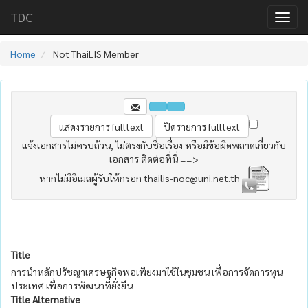
TDC
Home
Not ThaiLIS Member
แจ้งเอกสารไม่ครบถ้วน, ไม่ตรงกับชื่อเรื่อง หรือมีข้อผิดพลาดเกี่ยวกับ
เอกสาร ติดต่อที่นี่ ==>
หากไม่มีอีเมลผู้รับให้กรอก thailis-noc@uni.net.th
Title
การนำหลักปรัชญาเศรษฐกิจพอเพียงมาใช้ในชุมชน เพื่อการจัดการทุน
ประเทศ เพื่อการพัฒนาที่ยั่งยืน
Title Alternative