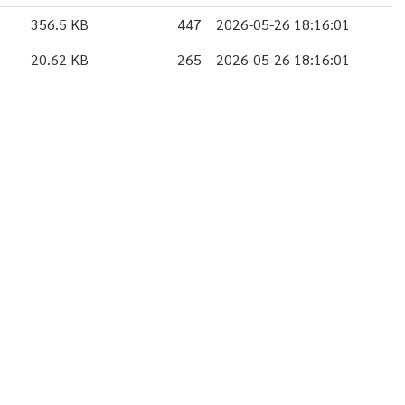
356.5 KB
447
2026-05-26 18:16:01
20.62 KB
265
2026-05-26 18:16:01