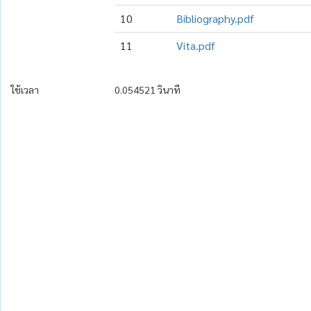
10
Bibliography.pdf
11
Vita.pdf
ใช้เวลา
0.054521 วินาที