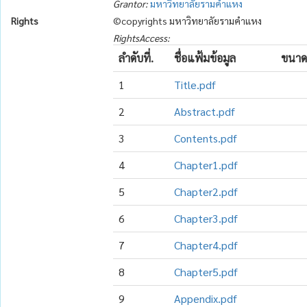
Grantor:
มหาวิทยาลัยรามคำแหง
Rights
©copyrights มหาวิทยาลัยรามคำแหง
RightsAccess:
ลำดับที่.
ชื่อแฟ้มข้อมูล
ขนาด
1
Title.pdf
2
Abstract.pdf
3
Contents.pdf
4
Chapter1.pdf
5
Chapter2.pdf
6
Chapter3.pdf
7
Chapter4.pdf
8
Chapter5.pdf
9
Appendix.pdf