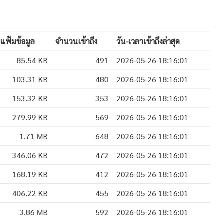
แฟ้มข้อมูล
จำนวนเข้าถึง
วัน-เวลาเข้าถึงล่าสุด
85.54 KB
491
2026-05-26 18:16:01
103.31 KB
480
2026-05-26 18:16:01
153.32 KB
353
2026-05-26 18:16:01
279.99 KB
569
2026-05-26 18:16:01
1.71 MB
648
2026-05-26 18:16:01
346.06 KB
472
2026-05-26 18:16:01
168.19 KB
412
2026-05-26 18:16:01
406.22 KB
455
2026-05-26 18:16:01
3.86 MB
592
2026-05-26 18:16:01