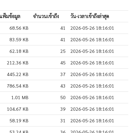
ฟ้มข้อมูล
จำนวนเข้าถึง
วัน-เวลาเข้าถึงล่าสุด
68.56 KB
41
2026-05-26 18:16:01
83.59 KB
41
2026-05-26 18:16:01
62.18 KB
25
2026-05-26 18:16:01
212.36 KB
45
2026-05-26 18:16:01
445.22 KB
37
2026-05-26 18:16:01
786.54 KB
43
2026-05-26 18:16:01
1.01 MB
50
2026-05-26 18:16:01
104.67 KB
39
2026-05-26 18:16:01
58.19 KB
31
2026-05-26 18:16:01
53.24 KB
36
2026-05-26 18:16:01