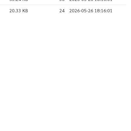
20.33 KB
24
2026-05-26 18:16:01