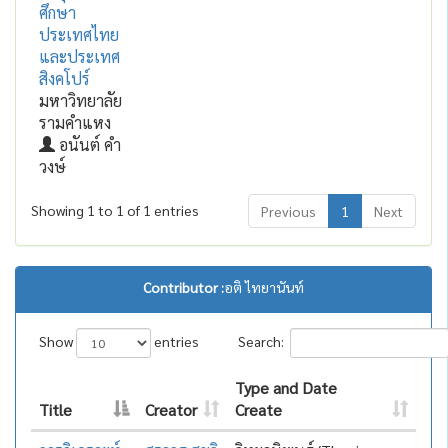
ศึกษา
ประเทศไทย
และประเทศ
สิงคโปร์
มหาวิทยาลัย
รามคำแหง
อนันต์ คำ
วงษ์
Showing 1 to 1 of 1 entries
Previous
1
Next
Contributor :
อติ ไทยานันท์
Show
entries
Search:
Type and Date
Title
Creator
Create