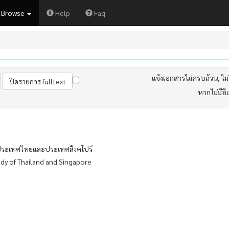
Browse
Help
Faq
แจ้งเอกสารไม่ครบถ้วน, ไม่ต
หากไม่มีอี
าประเทศไทยและประเทศสิงคโปร์
dy of Thailand and Singapore