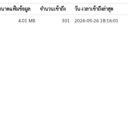
ขนาดแฟ้มข้อมูล
จำนวนเข้าถึง
วัน-เวลาเข้าถึงล่าสุด
4.01 MB
301
2026-05-26 18:16:01