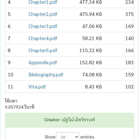
4
Chapter1.pdf
477.34 KB
234
5
Chapter2.pdf
475.94 KB
375
6
Chapter3.pdf
47.06 KB
169
7
Chapter4.pdf
58.21 KB
140
8
Chapter5.pdf
115.32 KB
166
9
Appendix.pdf
152.82 KB
183
10
Bibliography.pdf
74.08 KB
159
11
Vita.pdf
8.43 KB
102
ใช้เวลา
0.057924 วินาที
Creator :
ณัฐวีณ์ เลิศวัชรวงศ์
Show
entries