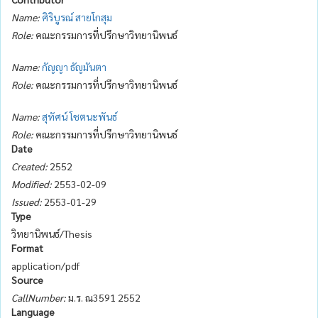
Name:
ศิริบูรณ์ สายโกสุม
Role:
คณะกรรมการที่ปรึกษาวิทยานิพนธ์
Name:
กัญญา ธัญมันตา
Role:
คณะกรรมการที่ปรึกษาวิทยานิพนธ์
Name:
สุทัศน์ โชตนะพันธ์
Role:
คณะกรรมการที่ปรึกษาวิทยานิพนธ์
Date
Created:
2552
Modified:
2553-02-09
Issued:
2553-01-29
Type
วิทยานิพนธ์/Thesis
Format
application/pdf
Source
CallNumber:
ม.ร. ณ3591 2552
Language