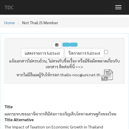
TDC
Home
Not ThaiLIS Member
แจ้งเอกสารไม่ครบถ้วน, ไม่ตรงกับชื่อเรื่อง หรือมีข้อผิดพลาดเกี่ยวกับ
เอกสาร ติดต่อที่นี่ ==>
หากไม่มีอีเมลผู้รับให้กรอก thailis-noc@uni.net.th
Title
ผลกระทบของภาษีอากรทีมีต่อการเจริญเติบโตทางเศรษฐกิจของไทย
Title Alternative
The Impact of Taxation on Economic Growth in Thailand