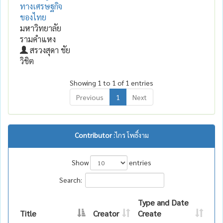
ทางเศรษฐกิจ
ของไทย
มหาวิทยาลัย
รามคำแหง
สรวงสุดา ชัย
วิชิต
Showing 1 to 1 of 1 entries
Previous
1
Next
Contributor :
ไกร โพธิ์งาม
Show
entries
Search:
Type and Date
Title
Creator
Create