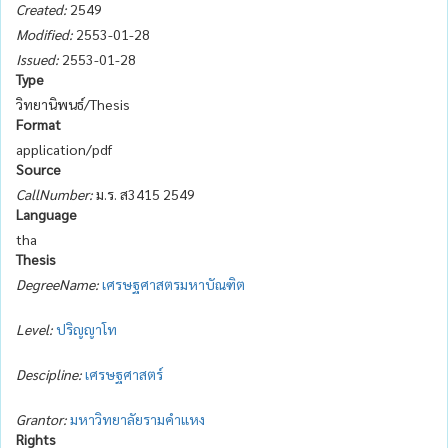
Created:
2549
Modified:
2553-01-28
Issued:
2553-01-28
Type
วิทยานิพนธ์/Thesis
Format
application/pdf
Source
CallNumber:
ม.ร. ส3415 2549
Language
tha
Thesis
DegreeName:
เศรษฐศาสตรมหาบัณฑิต
Level:
ปริญญาโท
Descipline:
เศรษฐศาสตร์
Grantor:
มหาวิทยาลัยรามคำแหง
Rights