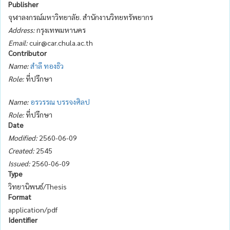
Publisher
จุฬาลงกรณ์มหาวิทยาลัย. สำนักงานวิทยทรัพยากร
Address:
กรุงเทพมหานคร
Email:
cuir@car.chula.ac.th
Contributor
Name:
สำลี ทองธิว
Role:
ที่ปรึกษา
Name:
อรวรรณ บรรจงศิลป
Role:
ที่ปรึกษา
Date
Modified:
2560-06-09
Created:
2545
Issued:
2560-06-09
Type
วิทยานิพนธ์/Thesis
Format
application/pdf
Identifier