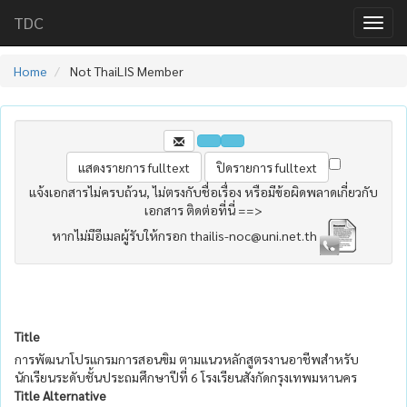
TDC
Home
Not ThaiLIS Member
แจ้งเอกสารไม่ครบถ้วน, ไม่ตรงกับชื่อเรื่อง หรือมีข้อผิดพลาดเกี่ยวกับ
เอกสาร ติดต่อที่นี่ ==>
หากไม่มีอีเมลผู้รับให้กรอก thailis-noc@uni.net.th
Title
การพัฒนาโปรแกรมการสอนขิม ตามแนวหลักสูตรงานอาชีพสำหรับ
นักเรียนระดับชั้นประถมศึกษาปีที่ 6 โรงเรียนสังกัดกรุงเทพมหานคร
Title Alternative