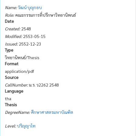
Name:
วัฒน์ บุญกอบ
Role:
คณะกรรมการที่ปรึกษาวิทยานิพนธ์
Date
Created:
2548
Modified:
2553-05-15
Issued:
2552-12-23
Type
วิทยานิพนธ์/Thesis
Format
application/pdf
Source
CallNumber:
ม.ร. ว2262 2548
Language
tha
Thesis
DegreeName:
ศึกษาศาสตรมหาบัณฑิต
Level:
ปริญญาโท