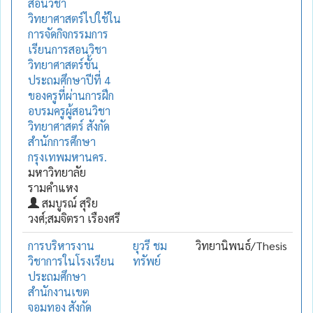
สอนวิชา
วิทยาศาสตร์ไปใช้ใน
การจัดกิจกรรมการ
เรียนการสอนวิชา
วิทยาศาสตร์ชั้น
ประถมศึกษาปีที่ 4
ของครูที่ผ่านการฝึก
อบรมครูผู้สอนวิชา
วิทยาศาสตร์ สังกัด
สำนักการศึกษา
กรุงเทพมหานคร.
มหาวิทยาลัย
รามคำแหง
สมบูรณ์ สุริย
วงศ์;สมจิตรา เรืองศรี
การบริหารงาน
ยุวรี ชม
วิทยานิพนธ์/Thesis
วิชาการในโรงเรียน
ทรัพย์
ประถมศึกษา
สำนักงานเขต
จอมทอง สังกัด