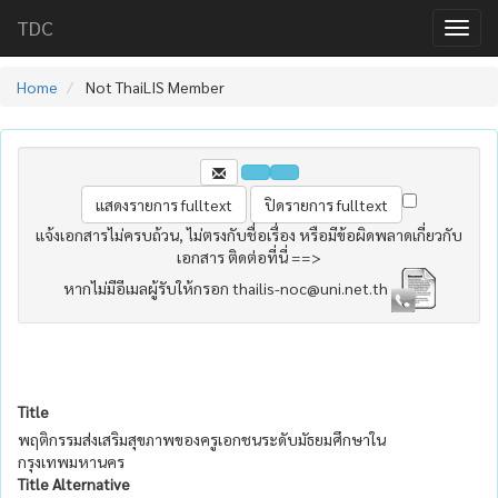
TDC
Home
Not ThaiLIS Member
แจ้งเอกสารไม่ครบถ้วน, ไม่ตรงกับชื่อเรื่อง หรือมีข้อผิดพลาดเกี่ยวกับ
เอกสาร ติดต่อที่นี่ ==>
หากไม่มีอีเมลผู้รับให้กรอก thailis-noc@uni.net.th
Title
พฤติกรรมส่งเสริมสุขภาพของครูเอกชนระดับมัธยมศึกษาใน
กรุงเทพมหานคร
Title Alternative