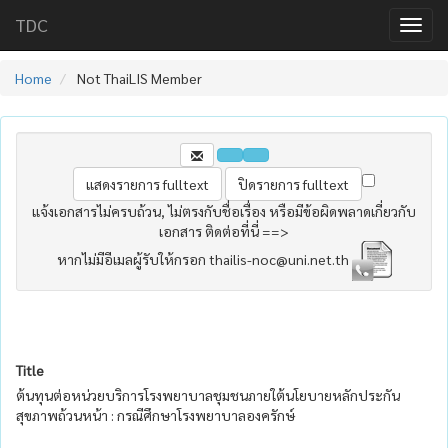
TDC
Home
Not ThaiLIS Member
แจ้งเอกสารไม่ครบถ้วน, ไม่ตรงกับชื่อเรื่อง หรือมีข้อผิดพลาดเกี่ยวกับ
เอกสาร ติดต่อที่นี่ ==>
หากไม่มีอีเมลผู้รับให้กรอก thailis-noc@uni.net.th
Title
ต้นทุนต่อหน่วยบริการโรงพยาบาลชุมชนภายใต้นโยบายหลักประกัน
สุขภาพถ้วนหน้า : กรณีศึกษาโรงพยาบาลองครักษ์