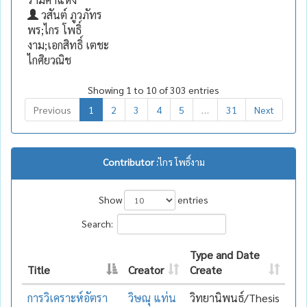
วสันต์ ภูวภัทร
พร;ไกร โพธิ์
งาม;เอกสิทธิ์ เตชะ
ไกศิยวณิช
Showing 1 to 10 of 303 entries
Previous
1
2
3
4
5
…
31
Next
Contributor :
ไกร โพธิ์งาม
Show
entries
Search:
Type and Date
Title
Creator
Create
การวิเคราะห์อัตรา
วิษณุ แท่น
วิทยานิพนธ์/Thesis