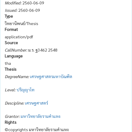
Modified:
2560-06-09
Issued:
2560-06-09
Type
วิทยานิพนธ์/Thesis
Format
application/pdf
Source
CallNumber:
ม.ร. ฐ3462 2548
Language
tha
Thesis
DegreeName:
เศรษฐศาสตรมหาบัณฑิต
Level:
ปริญญาโท
Descipline:
เศรษฐศาสตร์
Grantor:
มหาวิทยาลัยรามคำแหง
Rights
©copyrights มหาวิทยาลัยรามคำแหง