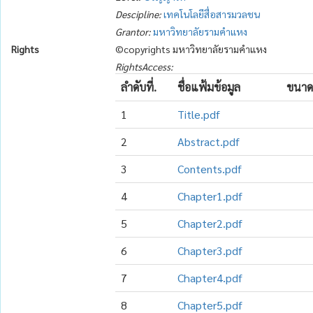
Descipline:
เทคโนโลยีสื่อสารมวลชน
Grantor:
มหาวิทยาลัยรามคำแหง
Rights
©copyrights มหาวิทยาลัยรามคำแหง
RightsAccess:
ลำดับที่.
ชื่อแฟ้มข้อมูล
ขนาด
1
Title.pdf
2
Abstract.pdf
3
Contents.pdf
4
Chapter1.pdf
5
Chapter2.pdf
6
Chapter3.pdf
7
Chapter4.pdf
8
Chapter5.pdf