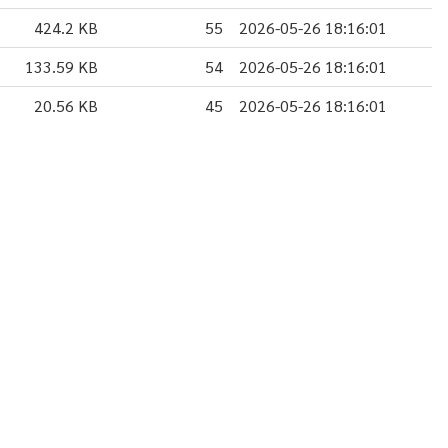
424.2 KB
55
2026-05-26 18:16:01
133.59 KB
54
2026-05-26 18:16:01
20.56 KB
45
2026-05-26 18:16:01