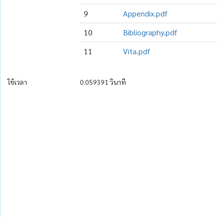
9
Appendix.pdf
10
Bibliography.pdf
11
Vita.pdf
ใช้เวลา
0.059391 วินาที