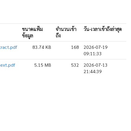
ขนาดแฟ้ม
จำนวนเข้า
วัน-เวลาเข้าถึงล่าสุด
ข้อมูล
ถึง
ract.pdf
83.74 KB
168
2026-07-19
09:11:33
ext.pdf
5.15 MB
532
2026-07-13
21:44:39