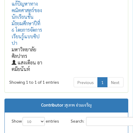
แก้ปัญหาทาง
คณิตศาสตร์ของ
นักเรียนชั้น
มัธยมศึกษาปีที่
6 โดยการจัดการ
เรียนรู้แบบซิป
ปา
มหาวิทยาลัย
ศิลปากร
แสงเดือน อา
ตมียนันท์
Showing 1 to 1 of 1 entries
Previous
1
Next
Contributor :
สุเทพ อ่วมเจริญ
Show
entries
Search: