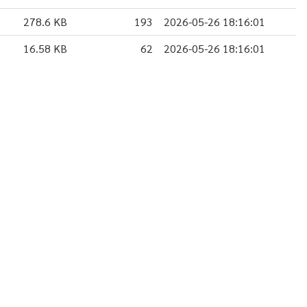
278.6 KB
193
2026-05-26 18:16:01
16.58 KB
62
2026-05-26 18:16:01