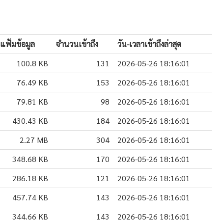
แฟ้มข้อมูล
จำนวนเข้าถึง
วัน-เวลาเข้าถึงล่าสุด
100.8 KB
131
2026-05-26 18:16:01
76.49 KB
153
2026-05-26 18:16:01
79.81 KB
98
2026-05-26 18:16:01
430.43 KB
184
2026-05-26 18:16:01
2.27 MB
304
2026-05-26 18:16:01
348.68 KB
170
2026-05-26 18:16:01
286.18 KB
121
2026-05-26 18:16:01
457.74 KB
143
2026-05-26 18:16:01
344.66 KB
143
2026-05-26 18:16:01