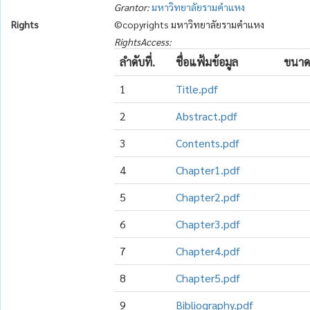
Grantor:
มหาวิทยาลัยรามคำแหง
Rights
©copyrights มหาวิทยาลัยรามคำแหง
RightsAccess:
ลำดับที่.
ชื่อแฟ้มข้อมูล
ขนาด
1
Title.pdf
2
Abstract.pdf
3
Contents.pdf
4
Chapter1.pdf
5
Chapter2.pdf
6
Chapter3.pdf
7
Chapter4.pdf
8
Chapter5.pdf
9
Bibliography.pdf