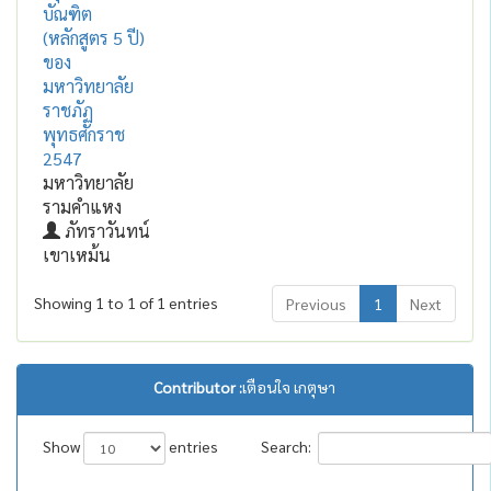
บัณฑิต
(หลักสูตร 5 ปี)
ของ
มหาวิทยาลัย
ราชภัฏ
พุทธศักราช
2547
มหาวิทยาลัย
รามคำแหง
ภัทราวันทน์
เขาเหม้น
Showing 1 to 1 of 1 entries
Previous
1
Next
Contributor :
เตือนใจ เกตุษา
Show
entries
Search: