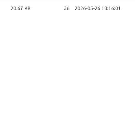
20.67 KB
36
2026-05-26 18:16:01