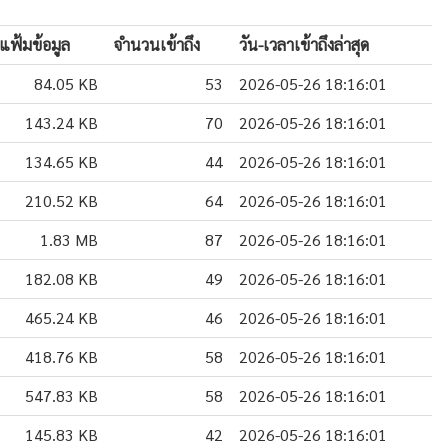
แฟ้มข้อมูล
จำนวนเข้าถึง
วัน-เวลาเข้าถึงล่าสุด
84.05 KB
53
2026-05-26 18:16:01
143.24 KB
70
2026-05-26 18:16:01
134.65 KB
44
2026-05-26 18:16:01
210.52 KB
64
2026-05-26 18:16:01
1.83 MB
87
2026-05-26 18:16:01
182.08 KB
49
2026-05-26 18:16:01
465.24 KB
46
2026-05-26 18:16:01
418.76 KB
58
2026-05-26 18:16:01
547.83 KB
58
2026-05-26 18:16:01
145.83 KB
42
2026-05-26 18:16:01