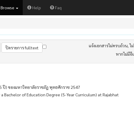
Browse
Help
Faq
แจ้งเอกสารไม่ครบถ้วน, ไม่ต
หากไม่มีอี
 5 ปี) ของมหาวิทยาลัยราชภัฏ พุทธศักราช 2547
 a Bachelor of Education Degree (5-Year Curriculum) at Rajabhat