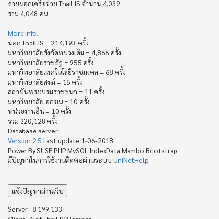
ภายนอกเครือข่าย ThaiLIS จำนวน 4,039
รวม 4,048 คน
More info..
นอก ThaiLIS = 214,193 ครั้ง
มหาวิทยาลัยสังกัดทบวงเดิม = 4,866 ครั้ง
มหาวิทยาลัยราชภัฏ = 955 ครั้ง
มหาวิทยาลัยเทคโนโลยีราชมงคล = 68 ครั้ง
มหาวิทยาลัยสงฆ์ = 15 ครั้ง
สถาบันพระบรมราชชนก = 11 ครั้ง
มหาวิทยาลัยเอกชน = 10 ครั้ง
หน่วยงานอื่น = 10 ครั้ง
รวม 220,128 ครั้ง
Database server :
Version 2.5
Last update 1-06-2018
Power By SUSE PHP MySQL IndexData Mambo Bootstrap
มีปัญหาในการใช้งานติดต่อผ่านระบบ
UniNetHelp
Server : 8.199.133
Client : Not ThaiLIS Member