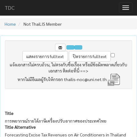
TDC
Home
Not ThaiLIS Member
แจ้งเอกสารไม่ครบถ้วน, ไม่ตรงกับชื่อเรื่อง หรือมีข้อผิดพลาดเกี่ยวกับ
เอกสาร ติดต่อที่นี่ ==>
หากไม่มีอีเมลผู้รับให้กรอก thailis-noc@uni.net.th
Title
การพยากรณ์รายได้ภาษีเครื่องปรับอากาศของประเทศไทย
Title Alternative
Forecasting Excise Tax Revenues on Air Conditioners in Thailand