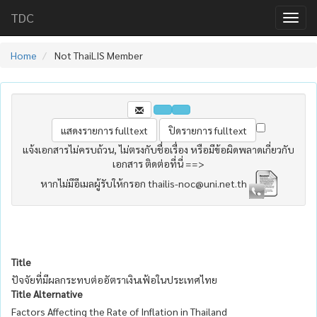
TDC
Home
Not ThaiLIS Member
แจ้งเอกสารไม่ครบถ้วน, ไม่ตรงกับชื่อเรื่อง หรือมีข้อผิดพลาดเกี่ยวกับ
เอกสาร ติดต่อที่นี่ ==>
หากไม่มีอีเมลผู้รับให้กรอก thailis-noc@uni.net.th
Title
ปัจจัยที่มีผลกระทบต่ออัตราเงินเฟ้อในประเทศไทย
Title Alternative
Factors Affecting the Rate of Inflation in Thailand