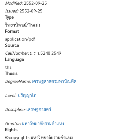
Modified:
2552-09-25
Issued:
2552-09-25
Type
วิทยานิพนธ์/Thesis
Format
application/pdf
Source
CallNumber:
ม.ร. น5248 2549
Language
tha
Thesis
DegreeName:
เศรษฐศาสตรมหาบัณฑิต
Level:
ปริญญาโท
Descipline:
เศรษฐศาสตร์
Grantor:
มหาวิทยาลัยรามคำแหง
Rights
©copyrights มหาวิทยาลัยรามคำแหง