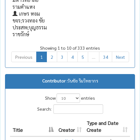
รามคำแหง
เกษร หอม
ขจร;รวงทอง ชัย
ประสพ;บุญธรรม
ราชรักษ์
Showing 1 to 10 of 333 entries
Previous
1
2
3
4
5
…
34
Next
Contributor :
วันชัย ริมวิทยากร
Show
entries
Search:
Type and Date
Title
Creator
Create