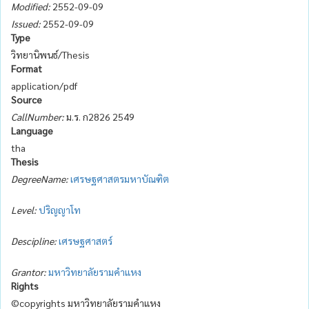
Modified:
2552-09-09
Issued:
2552-09-09
Type
วิทยานิพนธ์/Thesis
Format
application/pdf
Source
CallNumber:
ม.ร. ก2826 2549
Language
tha
Thesis
DegreeName:
เศรษฐศาสตรมหาบัณฑิต
Level:
ปริญญาโท
Descipline:
เศรษฐศาสตร์
Grantor:
มหาวิทยาลัยรามคำแหง
Rights
©copyrights มหาวิทยาลัยรามคำแหง