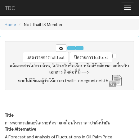
TDC
Home
Not ThaiLIS Member
แจ้งเอกสารไม่ครบถ้วน, ไม่ตรงกับชื่อเรื่อง หรือมีข้อผิดพลาดเกี่ยวกับ
เอกสาร ติดต่อที่นี่ ==>
หากไม่มีอีเมลผู้รับให้กรอก thailis-noc@uni.net.th
Title
การพยากรณ์และวิเคราะห์ความเคลื่อนไหวราคาปาล์มน้ำมัน
Title Alternative
A Forecast and Analysis of Fluctuations in Oil Palm Price