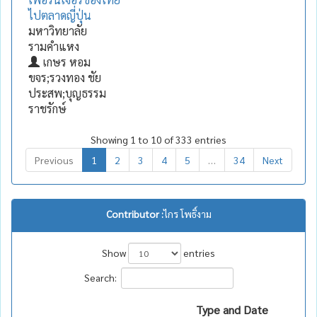
ไปตลาดญี่ปุ่น
มหาวิทยาลัย
รามคำแหง
เกษร หอม
ขจร;รวงทอง ชัย
ประสพ;บุญธรรม
ราชรักษ์
Showing 1 to 10 of 333 entries
Previous
1
2
3
4
5
…
34
Next
Contributor :
ไกร โพธิ์งาม
Show
entries
Search:
Type and Date