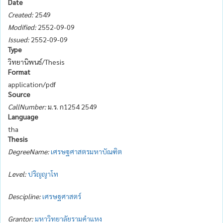
Date
Created:
2549
Modified:
2552-09-09
Issued:
2552-09-09
Type
วิทยานิพนธ์/Thesis
Format
application/pdf
Source
CallNumber:
ม.ร. ก1254 2549
Language
tha
Thesis
DegreeName:
เศรษฐศาสตรมหาบัณฑิต
Level:
ปริญญาโท
Descipline:
เศรษฐศาสตร์
Grantor:
มหาวิทยาลัยรามคำแหง