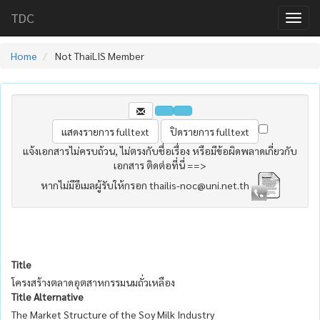
TDC
Home
Not ThaiLIS Member
แจ้งเอกสารไม่ครบถ้วน, ไม่ตรงกับชื่อเรื่อง หรือมีข้อผิดพลาดเกี่ยวกับ
เอกสาร ติดต่อที่นี่ ==>
หากไม่มีอีเมลผู้รับให้กรอก thailis-noc@uni.net.th
Title
โครงสร้างตลาดอุตสาหกรรมนมถั่วเหลือง
Title Alternative
The Market Structure of the Soy Milk Industry