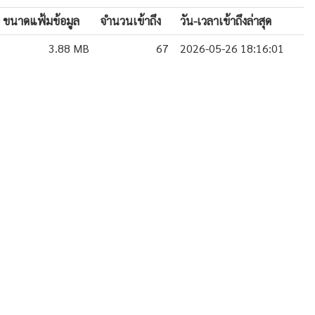
ขนาดแฟ้มข้อมูล
จำนวนเข้าถึง
วัน-เวลาเข้าถึงล่าสุด
3.88 MB
67
2026-05-26 18:16:01