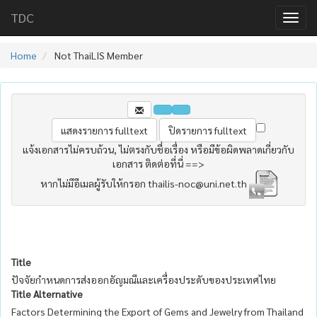
TDC
Home
Not ThaiLIS Member
แจ้งเอกสารไม่ครบถ้วน, ไม่ตรงกับชื่อเรื่อง หรือมีข้อผิดพลาดเกี่ยวกับ
เอกสาร ติดต่อที่นี่ ==>
หากไม่มีอีเมลผู้รับให้กรอก thailis-noc@uni.net.th
Title
ปัจจัยกำหนดการส่งออกอัญมณีและเครื่องประดับของประเทศไทย
Title Alternative
Factors Determining the Export of Gems and Jewelry from Thailand