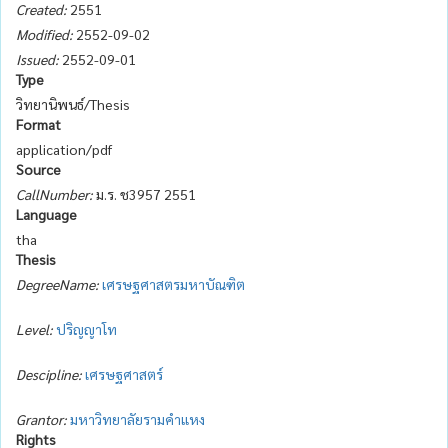
Created:
2551
Modified:
2552-09-02
Issued:
2552-09-01
Type
วิทยานิพนธ์/Thesis
Format
application/pdf
Source
CallNumber:
ม.ร. ช3957 2551
Language
tha
Thesis
DegreeName:
เศรษฐศาสตรมหาบัณฑิต
Level:
ปริญญาโท
Descipline:
เศรษฐศาสตร์
Grantor:
มหาวิทยาลัยรามคำแหง
Rights