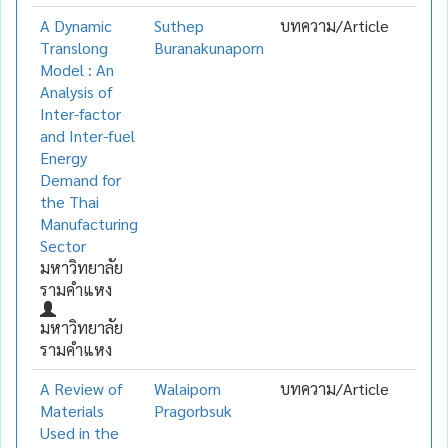
A Dynamic
Suthep
บทความ/Article
Translong
Buranakunaporn
Model : An
Analysis of
Inter-factor
and Inter-fuel
Energy
Demand for
the Thai
Manufacturing
Sector
มหาวิทยาลัย
รามคำแหง
มหาวิทยาลัย
รามคำแหง
A Review of
Walaiporn
บทความ/Article
Materials
Pragorbsuk
Used in the