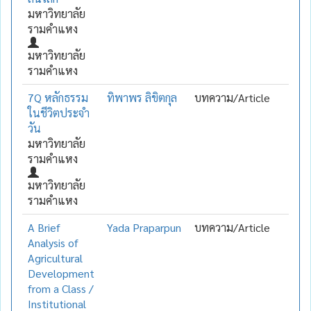
มหาวิทยาลัย
รามคำแหง
มหาวิทยาลัย
รามคำแหง
7Q หลักธรรม
ทิพาพร ลิขิตกุล
บทความ/Article
ในชีวิตประจำ
วัน
มหาวิทยาลัย
รามคำแหง
มหาวิทยาลัย
รามคำแหง
A Brief
Yada Praparpun
บทความ/Article
Analysis of
Agricultural
Development
from a Class /
Institutional