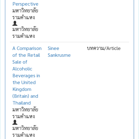
Perspective
มหาวิทยาลัย
รามคำแหง
มหาวิทยาลัย
รามคำแหง
A Comparison
Sinee
บทความ/Article
of the Retail
Sankrusme
Sale of
Alcoholic
Beverages in
the United
Kingdom
(Britain) and
Thailand
มหาวิทยาลัย
รามคำแหง
มหาวิทยาลัย
รามคำแหง