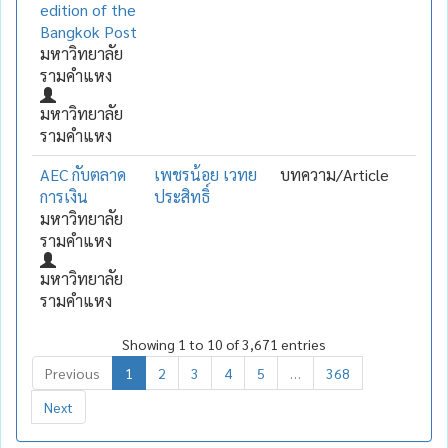
edition of the
Bangkok Post
มหาวิทยาลัย
รามคำแหง
มหาวิทยาลัย
รามคำแหง
AEC กับตลาด
เพชรน้อย เวทย
บทความ/Article
การเงิน
ประสิทธิ์
มหาวิทยาลัย
รามคำแหง
มหาวิทยาลัย
รามคำแหง
Showing 1 to 10 of 3,671 entries
Previous
1
2
3
4
5
…
368
Next