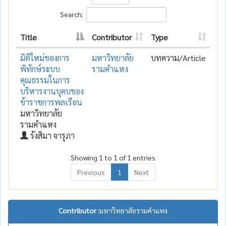
Search:
Title
Contributor
Type
มิติใหม่ของการ
มหาวิทยาลัย
บทความ/Article
พิทักษ์ระบบ
รามคำแหง
คุณธรรมในการ
บริหารงานบุคบของ
ข้าราชการพลเรือน
มหาวิทยาลัย
รามคำแหง
รังสิมา จารุภา
Showing 1 to 1 of 1 entries
Previous
1
Next
Contributor :
มหาวิทยาลัยรามคำแหง