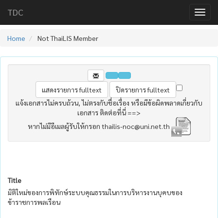
TDC
Home
Not ThaiLIS Member
แจ้งเอกสารไม่ครบถ้วน, ไม่ตรงกับชื่อเรื่อง หรือมีข้อผิดพลาดเกี่ยวกับ
เอกสาร ติดต่อที่นี่ ==>
หากไม่มีอีเมลผู้รับให้กรอก thailis-noc@uni.net.th
Title
มิติใหม่ของการพิทักษ์ระบบคุณธรรมในการบริหารงานบุคบของ
ข้าราชการพลเรือน