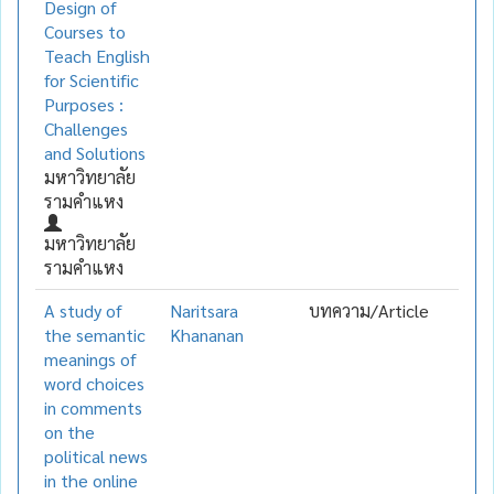
Design of
Courses to
Teach English
for Scientific
Purposes :
Challenges
and Solutions
มหาวิทยาลัย
รามคำแหง
มหาวิทยาลัย
รามคำแหง
A study of
Naritsara
บทความ/Article
the semantic
Khananan
meanings of
word choices
in comments
on the
political news
in the online