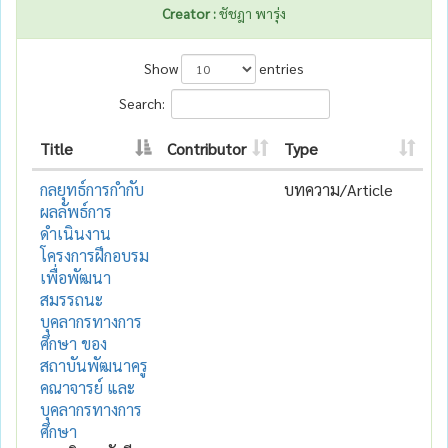
Creator :
ชัชฎา พารุ่ง
Show
entries
Search:
Title
Contributor
Type
กลยุทธ์การกำกับ
บทความ/Article
ผลลัพธ์การ
ดำเนินงาน
โครงการฝึกอบรม
เพื่อพัฒนา
สมรรถนะ
บุคลากรทางการ
ศึกษา ของ
สถาบันพัฒนาครู
คณาจารย์ และ
บุคลากรทางการ
ศึกษา