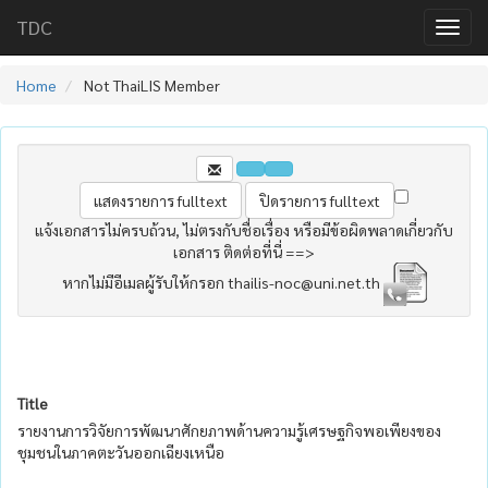
TDC
Home
Not ThaiLIS Member
แจ้งเอกสารไม่ครบถ้วน, ไม่ตรงกับชื่อเรื่อง หรือมีข้อผิดพลาดเกี่ยวกับ
เอกสาร ติดต่อที่นี่ ==>
หากไม่มีอีเมลผู้รับให้กรอก thailis-noc@uni.net.th
Title
รายงานการวิจัยการพัฒนาศักยภาพด้านความรู้เศรษฐกิจพอเพียงของ
ชุมชนในภาคตะวันออกเฉียงเหนือ