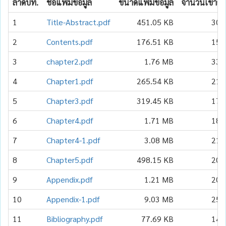
ลำดับที่.
ชื่อแฟ้มข้อมูล
ขนาดแฟ้มข้อมูล
จำนวนเข้าถึง
1
Title-Abstract.pdf
451.05 KB
308
2
Contents.pdf
176.51 KB
154
3
chapter2.pdf
1.76 MB
330
4
Chapter1.pdf
265.54 KB
218
5
Chapter3.pdf
319.45 KB
177
6
Chapter4.pdf
1.71 MB
185
7
Chapter4-1.pdf
3.08 MB
217
8
Chapter5.pdf
498.15 KB
207
9
Appendix.pdf
1.21 MB
208
10
Appendix-1.pdf
9.03 MB
256
11
Bibliography.pdf
77.69 KB
143