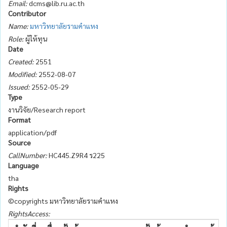
Email:
dcms@lib.ru.ac.th
Contributor
Name:
มหาวิทยาลัยรามคำแหง
Role:
ผู้ให้ทุน
Date
Created:
2551
Modified:
2552-08-07
Issued:
2552-05-29
Type
งานวิจัย/Research report
Format
application/pdf
Source
CallNumber:
HC445.Z9R4 ร225
Language
tha
Rights
©copyrights มหาวิทยาลัยรามคำแหง
RightsAccess: