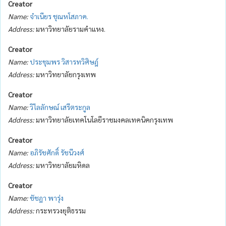
Creator
Name:
จำเนียร ชุณหโสภาค.
Address:
มหาวิทยาลัยรามคำแหง.
Creator
Name:
ประชุมพร วิสารทวิศิษฎ์
Address:
มหาวิทยาลัยกรุงเทพ
Creator
Name:
วิไลลักษณ์ เสรีตระกูล
Address:
มหาวิทยาลัยเทคโนโลยีราชมงคลเทคนิคกรุงเทพ
Creator
Name:
อภิรัชศักดิ์ รัชนีวงศ์
Address:
มหาวิทยาลัยมหิดล
Creator
Name:
ชัชฎา พารุ่ง
Address:
กระทรวงยุติธรรม