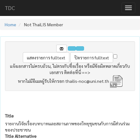
TDC
Home
Not ThaiLIS Member
แจ้งเอกสารไม่ครบถ้วน, ไม่ตรงกับชื่อเรื่อง หรือมีข้อผิดพลาดเกี่ยวกับ
เอกสาร ติดต่อที่นี่ ==>
หากไม่มีอีเมลผู้รับให้กรอก thailis-noc@uni.net.th
Title
รายงานวิจัยเรื่องบทบาทและสถานภาพของวิทยุชุมชนกับการมีส่วนร่วม
ของประชาชน
Title Alternative