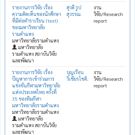
รายงานการวิจัย เรื่อง
สุวดี รูป
งาน
ความคิดเห็นของนักศึกษา
สุวรรณ.
วิจัย/Research
ที่มีต่อตำราเรียน (text)
report
ของมหาวิทยาลัย
รามคำแหง
มหาวิทยาลัยรามคำแหง
มหาวิทยาลัย
รามคำแหง สถาบันวิจัย
และพัฒนา
รายงานการวิจัย เรื่อง
บุญเรือน
งาน
ปัญหาการเข้าร่วมการ
วิเชียรโชติ.
วิจัย/Research
แข่งขันกีฬามหาวิทยาลัย
report
แห่งประเทศไทย ครั้งที่
35 ของทีมกีฬา
มหาวิทยาลัยรามคำแหง
มหาวิทยาลัยรามคำแหง
มหาวิทยาลัย
รามคำแหง สถาบันวิจัย
และพัฒนา