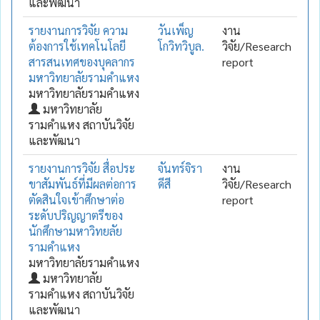
และพัฒนา
รายงานการวิจัย ความ
วันเพ็ญ
งาน
ต้องการใช้เทคโนโลยี
โกวิทวิบูล.
วิจัย/Research
สารสนเทศของบุคลากร
report
มหาวิทยาลัยรามคำแหง
มหาวิทยาลัยรามคำแหง
มหาวิทยาลัย
รามคำแหง สถาบันวิจัย
และพัฒนา
รายงานการวิจัย สื่อประ
จันทร์จิรา
งาน
ขาสัมพันธ์ที่มีผลต่อการ
ดีสี
วิจัย/Research
ตัดสินใจเข้าศึกษาต่อ
report
ระดับปริญญาตรีของ
นักศึกษามหาวิทยลัย
รามคำแหง
มหาวิทยาลัยรามคำแหง
มหาวิทยาลัย
รามคำแหง สถาบันวิจัย
และพัฒนา