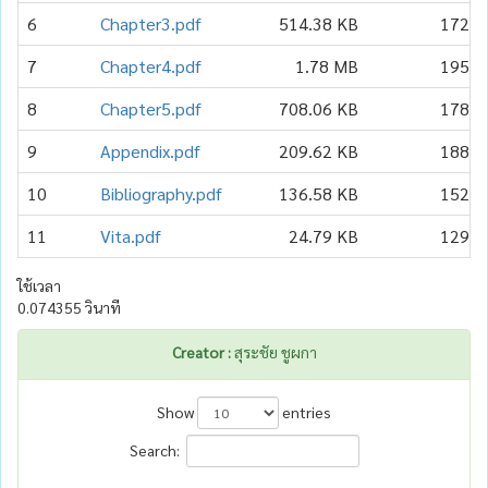
6
Chapter3.pdf
514.38 KB
172
7
Chapter4.pdf
1.78 MB
195
8
Chapter5.pdf
708.06 KB
178
9
Appendix.pdf
209.62 KB
188
10
Bibliography.pdf
136.58 KB
152
11
Vita.pdf
24.79 KB
129
ใช้เวลา
0.074355 วินาที
Creator :
สุระชัย ชูผกา
Show
entries
Search: