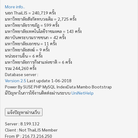
More info..
นอก ThaiLIS = 240,719 ครั้ง
มหาวิทยาลัยสังกัดทบวงเดิม = 2,725 ครั้ง
มหาวิทยาลัยราชภัฏ = 599 ครั้ง
มหาวิทยาลัยเทคโนโลยีราชมงคล = 143 ครั้ง
สถาบันพระบรมราชชนก = 42 ครั้ง
มหาวิทยาลัยเอกชน = 11 ครั้ง
มหาวิทยาลัยสงฆ์ = 9 ครั้ง
หน่วยงานอื่น = 6 ครั้ง
มหาวิทยาลัยการกีฬาแห่งชาติ = 6 ครั้ง
รวม 244,260 ครั้ง
Database server :
Version 2.5
Last update 1-06-2018
Power By SUSE PHP MySQL IndexData Mambo Bootstrap
มีปัญหาในการใช้งานติดต่อผ่านระบบ
UniNetHelp
Server : 8.199.132
Client : Not ThaiLIS Member
From IP : 216.73.216.250