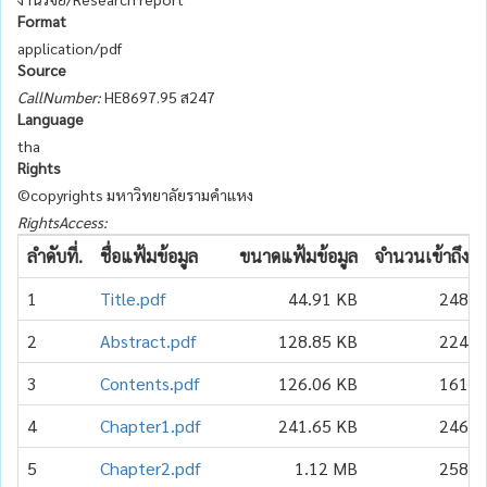
Format
application/pdf
Source
CallNumber:
HE8697.95 ส247
Language
tha
Rights
©copyrights มหาวิทยาลัยรามคำแหง
RightsAccess:
ลำดับที่.
ชื่อแฟ้มข้อมูล
ขนาดแฟ้มข้อมูล
จำนวนเข้าถึง
1
Title.pdf
44.91 KB
248
2
Abstract.pdf
128.85 KB
224
3
Contents.pdf
126.06 KB
161
4
Chapter1.pdf
241.65 KB
246
5
Chapter2.pdf
1.12 MB
258