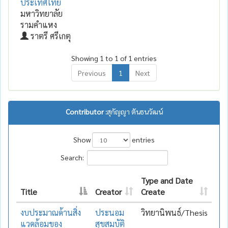
ประเทศไทย
มหาวิทยาลัย
รามคำแหง
ราตรี ศรีเกตุ
Showing 1 to 1 of 1 entries
Previous
1
Next
Contributor :
สุกัญญา ตันธนวัฒน์
Show
entries
Search:
Type and Date
Title
Creator
Create
งบประมาณด้านสิ่ง
ประนอม
วิทยานิพนธ์/Thesis
แวดล้อมของ
สุขสมบัติ