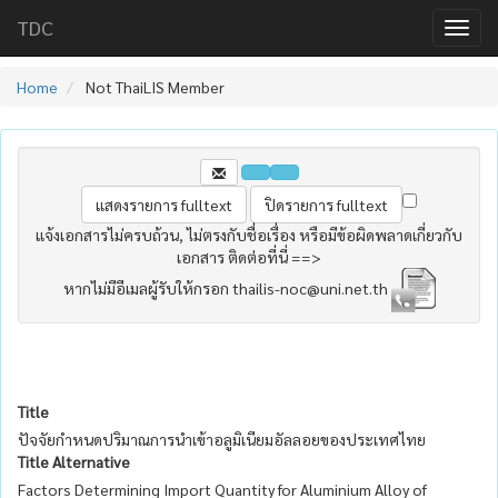
TDC
Home
Not ThaiLIS Member
แจ้งเอกสารไม่ครบถ้วน, ไม่ตรงกับชื่อเรื่อง หรือมีข้อผิดพลาดเกี่ยวกับ
เอกสาร ติดต่อที่นี่ ==>
หากไม่มีอีเมลผู้รับให้กรอก thailis-noc@uni.net.th
Title
ปัจจัยกำหนดปริมาณการนำเข้าอลูมิเนียมอัลลอยของประเทศไทย
Title Alternative
Factors Determining Import Quantity for Aluminium Alloy of