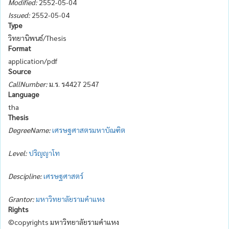
Modified:
2552-05-04
Issued:
2552-05-04
Type
วิทยานิพนธ์/Thesis
Format
application/pdf
Source
CallNumber:
ม.ร. ร4427 2547
Language
tha
Thesis
DegreeName:
เศรษฐศาสตรมหาบัณฑิต
Level:
ปริญญาโท
Descipline:
เศรษฐศาสตร์
Grantor:
มหาวิทยาลัยรามคำแหง
Rights
©copyrights มหาวิทยาลัยรามคำแหง