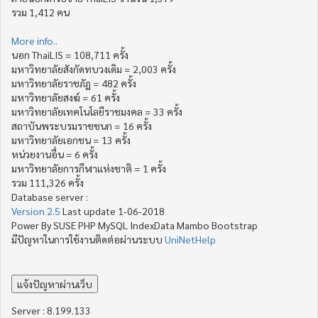
รวม 1,412 คน
More info..
นอก ThaiLIS = 108,711 ครั้ง
มหาวิทยาลัยสังกัดทบวงเดิม = 2,003 ครั้ง
มหาวิทยาลัยราชภัฏ = 482 ครั้ง
มหาวิทยาลัยสงฆ์ = 61 ครั้ง
มหาวิทยาลัยเทคโนโลยีราชมงคล = 33 ครั้ง
สถาบันพระบรมราชชนก = 16 ครั้ง
มหาวิทยาลัยเอกชน = 13 ครั้ง
หน่วยงานอื่น = 6 ครั้ง
มหาวิทยาลัยการกีฬาแห่งชาติ = 1 ครั้ง
รวม 111,326 ครั้ง
Database server :
Version 2.5
Last update 1-06-2018
Power By SUSE PHP MySQL IndexData Mambo Bootstrap
มีปัญหาในการใช้งานติดต่อผ่านระบบ
UniNetHelp
Server : 8.199.133