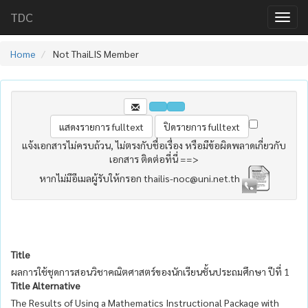
TDC
Home
Not ThaiLIS Member
แจ้งเอกสารไม่ครบถ้วน, ไม่ตรงกับชื่อเรื่อง หรือมีข้อผิดพลาดเกี่ยวกับ
เอกสาร ติดต่อที่นี่ ==>
หากไม่มีอีเมลผู้รับให้กรอก thailis-noc@uni.net.th
Title
ผลการใช้ชุดการสอนวิชาคณิตศาสตร์ของนักเรียนชั้นประถมศึกษา ปีที่ 1
Title Alternative
The Results of Using a Mathematics Instructional Package with