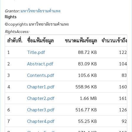
Grantor:
มหาวิทยาลัยรามคำแหง
Rights
©copyrights มหาวิทยาลัยรามคำแหง
RightsAccess:
ลำดับที่.
ชื่อแฟ้มข้อมูล
ขนาดแฟ้มข้อมูล
จำนวนเข้าถึง
1
Title.pdf
88.72 KB
122
2
Abstract.pdf
83.09 KB
104
3
Contents.pdf
105.6 KB
83
4
Chapter1.pdf
558.96 KB
160
5
Chapter2.pdf
1.66 MB
161
6
Chapter3.pdf
516.77 KB
126
7
Chapter4.pdf
55.25 KB
92