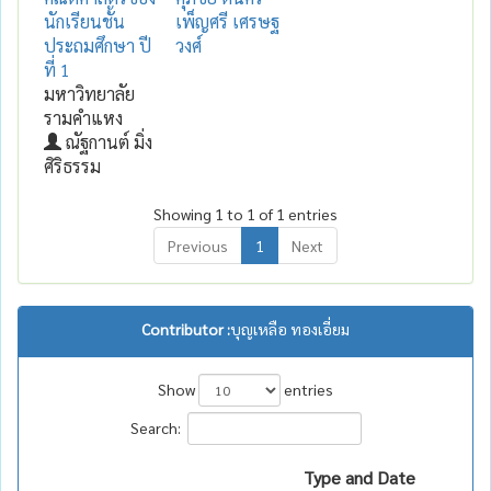
นักเรียนชั้น
เพ็ญศรี เศรษฐ
ประถมศึกษา ปี
วงศ์
ที่ 1
มหาวิทยาลัย
รามคำแหง
ณัฐกานต์ มิ่ง
ศิริธรรม
Showing 1 to 1 of 1 entries
Previous
1
Next
Contributor :
บุญเหลือ ทองเอี่ยม
Show
entries
Search:
Type and Date