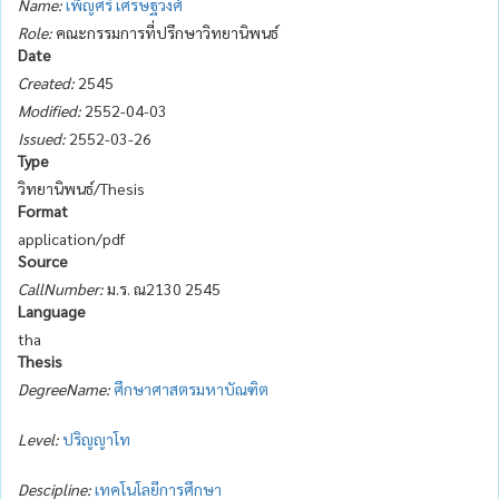
Name:
เพ็ญศรี เศรษฐวงศ์
Role:
คณะกรรมการที่ปรึกษาวิทยานิพนธ์
Date
Created:
2545
Modified:
2552-04-03
Issued:
2552-03-26
Type
วิทยานิพนธ์/Thesis
Format
application/pdf
Source
CallNumber:
ม.ร. ณ2130 2545
Language
tha
Thesis
DegreeName:
ศึกษาศาสตรมหาบัณฑิต
Level:
ปริญญาโท
Descipline:
เทคโนโลยีการศึกษา