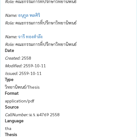
Role:
คณะกรรมการที่ปรึกษาวิทยานิพนธ์
Name:
อนุกูล พลศิริ
Role:
คณะกรรมการที่ปรึกษาวิทยานิพนธ์
Name:
จารี ทองตำลึง
Role:
คณะกรรมการที่ปรึกษาวิทยานิพนธ์
Date
Created:
2558
Modified:
2559-10-11
Issued:
2559-10-11
Type
วิทยานิพนธ์/Thesis
Format
application/pdf
Source
CallNumber:
ม.ร. ม4769 2558
Language
tha
Thesis