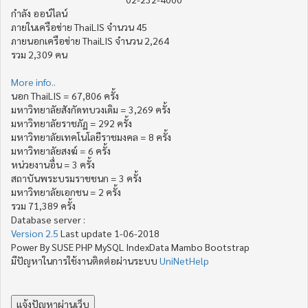
กำลัง ออน์ไลน์
ภายในเครือข่าย ThaiLIS จำนวน 45
ภายนอกเครือข่าย ThaiLIS จำนวน 2,264
รวม 2,309 คน
More info..
นอก ThaiLIS = 67,806 ครั้ง
มหาวิทยาลัยสังกัดทบวงเดิม = 3,269 ครั้ง
มหาวิทยาลัยราชภัฏ = 292 ครั้ง
มหาวิทยาลัยเทคโนโลยีราชมงคล = 8 ครั้ง
มหาวิทยาลัยสงฆ์ = 6 ครั้ง
หน่วยงานอื่น = 3 ครั้ง
สถาบันพระบรมราชชนก = 3 ครั้ง
มหาวิทยาลัยเอกชน = 2 ครั้ง
รวม 71,389 ครั้ง
Database server :
Version 2.5
Last update 1-06-2018
Power By SUSE PHP MySQL IndexData Mambo Bootstrap
มีปัญหาในการใช้งานติดต่อผ่านระบบ
UniNetHelp