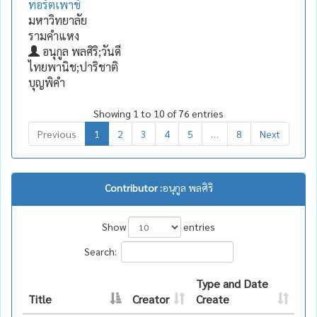
ทอร์ตเพาช์
มหาวิทยาลัย
รามคำแหง
อนุกูล พลศิริ;วันดี
ไทยพานิช;ปาริชาติ
บุญพิคำ
Showing 1 to 10 of 76 entries
Previous
1
2
3
4
5
…
8
Next
Contributor :
อนุกูล พลศิริ
Show
entries
Search:
Type and Date
Title
Creator
Create