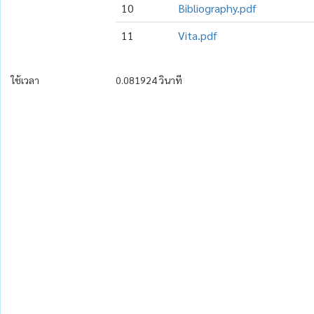
10
Bibliography.pdf
11
Vita.pdf
ใช้เวลา
0.081924 วินาที