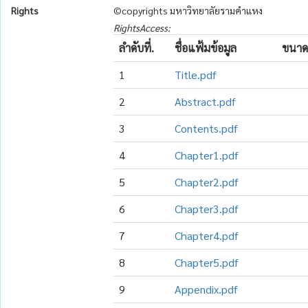
Rights
©copyrights มหาวิทยาลัยรามคำแหง
RightsAccess:
ลำดับที่.
ชื่อแฟ้มข้อมูล
ขนาด
1
Title.pdf
2
Abstract.pdf
3
Contents.pdf
4
Chapter1.pdf
5
Chapter2.pdf
6
Chapter3.pdf
7
Chapter4.pdf
8
Chapter5.pdf
9
Appendix.pdf