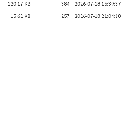
120.17 KB
384
2026-07-18 15:39:37
15.62 KB
257
2026-07-18 21:04:18