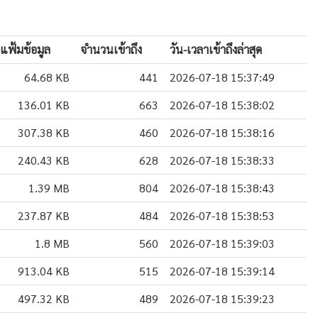
แฟ้มข้อมูล
จำนวนเข้าถึง
วัน-เวลาเข้าถึงล่าสุด
64.68 KB
441
2026-07-18 15:37:49
136.01 KB
663
2026-07-18 15:38:02
307.38 KB
460
2026-07-18 15:38:16
240.43 KB
628
2026-07-18 15:38:33
1.39 MB
804
2026-07-18 15:38:43
237.87 KB
484
2026-07-18 15:38:53
1.8 MB
560
2026-07-18 15:39:03
913.04 KB
515
2026-07-18 15:39:14
497.32 KB
489
2026-07-18 15:39:23