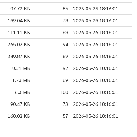
97.72 KB
85
2026-05-26 18:16:01
169.04 KB
78
2026-05-26 18:16:01
111.11 KB
88
2026-05-26 18:16:01
265.02 KB
94
2026-05-26 18:16:01
349.87 KB
69
2026-05-26 18:16:01
8.31 MB
92
2026-05-26 18:16:01
1.23 MB
89
2026-05-26 18:16:01
6.3 MB
100
2026-05-26 18:16:01
90.47 KB
73
2026-05-26 18:16:01
168.02 KB
57
2026-05-26 18:16:01