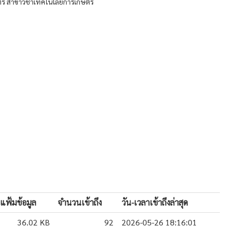
์ สาขาวิชาเทคโนโลยีการเกษตร
แฟ้มข้อมูล
จำนวนเข้าถึง
วัน-เวลาเข้าถึงล่าสุด
36.02 KB
92
2026-05-26 18:16:01