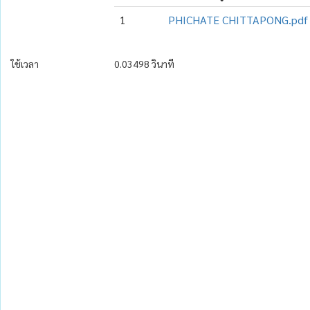
1
PHICHATE CHITTAPONG.pdf
ใช้เวลา
0.03498 วินาที