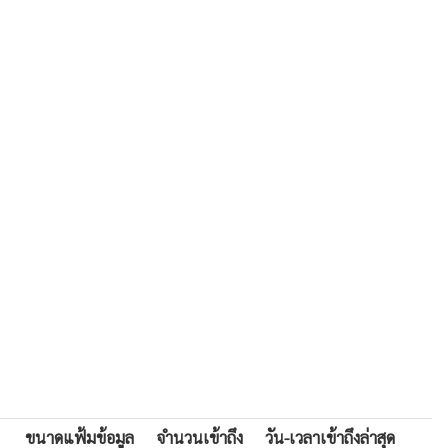
ขนาดแฟ้มข้อมูล
จำนวนเข้าถึง
วัน-เวลาเข้าถึงล่าสุด